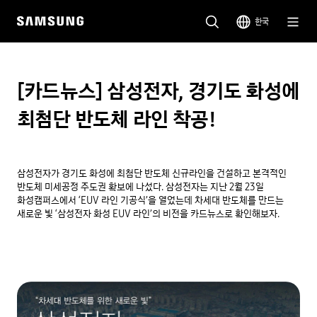
한국
[카드뉴스] 삼성전자, 경기도 화성에
최첨단 반도체 라인 착공!
삼성전자가 경기도 화성에 최첨단 반도체 신규라인을 건설하고 본격적인 
반도체 미세공정 주도권 확보에 나섰다. 삼성전자는 지난 2월 23일 
화성캠퍼스에서 ‘EUV 라인 기공식’을 열었는데 차세대 반도체를 만드는 