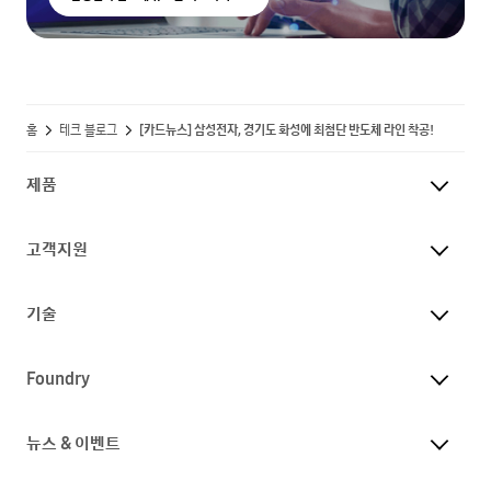
홈
테크 블로그
[카드뉴스] 삼성전자, 경기도 화성에 최첨단 반도체 라인 착공!
제품
고객지원
기술
Foundry
뉴스 & 이벤트