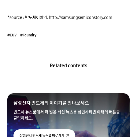
*source : 반도체이야기. http://samsungsemiconstory.com
#EUV
#Foundry
Related contents
삼성전자 반도체의 이야기를 만나보세요
반도체 뉴스룸에서 더 많은 최신 뉴스를 확인하려면 아래의 버튼을
클릭하세요.
삼성전자 반도체 뉴스룸 바로가기