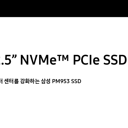
.5” NVMe™ PCIe SSD
 센터를 강화하는 삼성 PM953 SSD