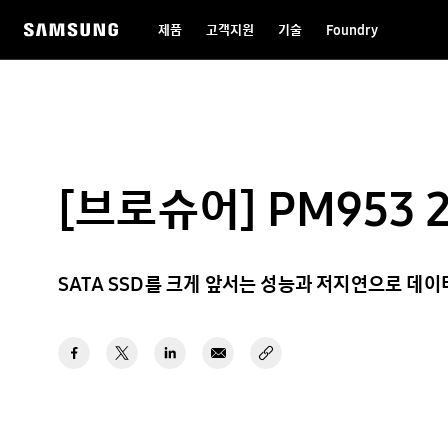
제품
고객지원
기술
Foundry
[브로슈어] PM953 2
SATA SSD를 크게 앞서는 성능과 저지연으로 데이터