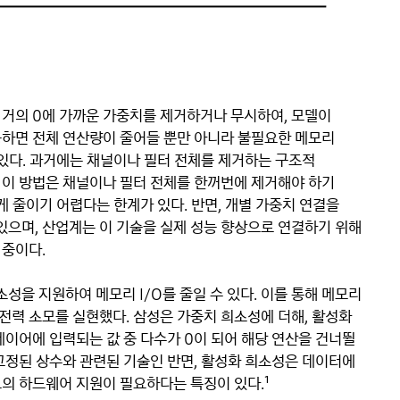
 거의 0에 가까운 가중치를 제거하거나 무시하여, 모델이
용하면 전체 연산량이 줄어들 뿐만 아니라 불필요한 메모리
 있다. 과거에는 채널이나 필터 전체를 제거하는 구조적
 이 방법은 채널이나 필터 전체를 한꺼번에 제거해야 하기
게 줄이기 어렵다는 한계가 있다. 반면, 개별 가중치 연결을
으며, 산업계는 이 기술을 실제 성능 향상으로 연결하기 위해
 중이다.
을 지원하여 메모리 I/O를 줄일 수 있다. 이를 통해 메모리
 전력 소모를 실현했다. 삼성은 가중치 희소성에 더해, 활성화
레이어에 입력되는 값 중 다수가 0이 되어 해당 연산을 건너뛸
고정된 상수와 관련된 기술인 반면, 활성화 희소성은 데이터에
의 하드웨어 지원이 필요하다는 특징이 있다.¹