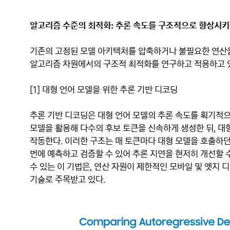
알고리즘 수준의 최적화: 추론 속도를 구조적으로 향상시키
기존의 고정된 모델 아키텍처를 압축하거나 불필요한 연산을
알고리즘 차원에서의 구조적 최적화를 연구하고 적용하고 
[1] 대형 언어 모델을 위한 추론 기반 디코딩
추론 기반 디코딩은 대형 언어 모델의 추론 속도를 획기적으
모델을 활용해 다수의 후보 토큰을 신속하게 생성한 뒤, 대
작동한다. 이러한 구조는 매 토큰마다 대형 모델을 호출하던
번에 예측하고 검증할 수 있어 추론 지연을 현저히 개선할 수
수 있는 이 기법은, 연산 자원이 제한적인 모바일 및 엣지 
기술로 주목받고 있다.