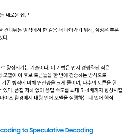
는 새로운 접근
 건너뛰는 방식에서 한 걸음 더 나아가기 위해, 삼성은 추론
있다.
로 향상시키는 기술이다. 이 기법은 먼저 경량화된 작은
형 모델이 이 후보 토큰들을 한 번에 검증하는 방식으로
 기존 방식에 비해 연산량을 크게 줄이며, 다수의 토큰을 한
 있다. 품질 저하 없이 응답 속도를 최대 3~4배까지 향상시킬
디바이스 환경에서 대형 언어 모델을 실행하는 데 있어 핵심