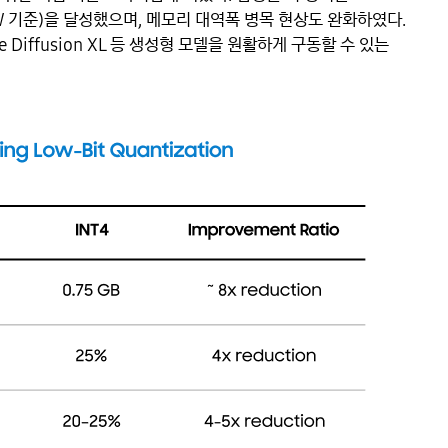
W 기준)을 달성했으며, 메모리 대역폭 병목 현상도 완화하였다.
 Diffusion XL 등 생성형 모델을 원활하게 구동할 수 있는