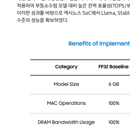
적용하여 부동소수점 모델 대비 높은 전력 효율성(TOPS/
이러한 성과를 바탕으로 엑시노스 SoC에서 Llama, Stable
수준의 성능을 확보하였다.