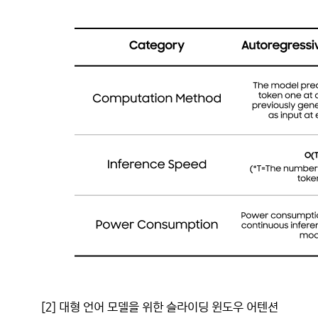
[2] 대형 언어 모델을 위한 슬라이딩 윈도우 어텐션