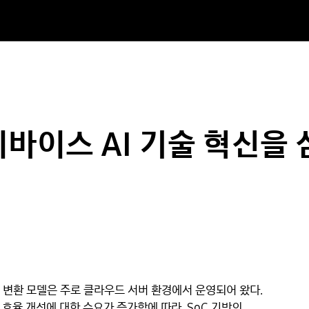
디바이스 AI 기술 혁신을
지 변환 모델은 주로 클라우드 서버 환경에서 운영되어 왔다.
 효율 개선에 대한 수요가 증가함에 따라, SoC 기반의