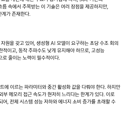
 흐름 속에서 주목받는 이 기술은 여러 장점을 제공하지만,
한계가 존재한다.
자원을 갖고 있어, 생성형 AI 모델이 요구하는 초당 수조 회의
제한적이고, 동작 주파수도 낮게 유지해야 하므로, 고성능
으로 줄이는 노력이 필수적이다.
트에 이르는 파라미터와 중간 활성화 값을 다뤄야 한다. 하지만
 외부 메모리 접근 속도가 현저히 느리다는 한계가 있다. 이로
되어, 전체 시스템 성능 저하와 에너지 소비 증가를 초래할 수