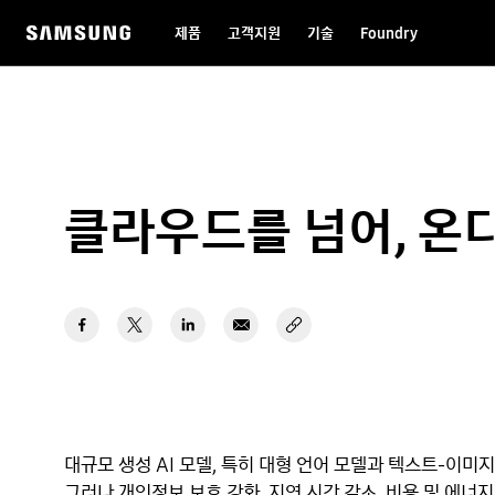
제품
고객지원
기술
Foundry
클라우드를 넘어, 온
대규모 생성 AI 모델, 특히 대형 언어 모델과 텍스트-이미
그러나 개인정보 보호 강화, 지연 시간 감소, 비용 및 에너지