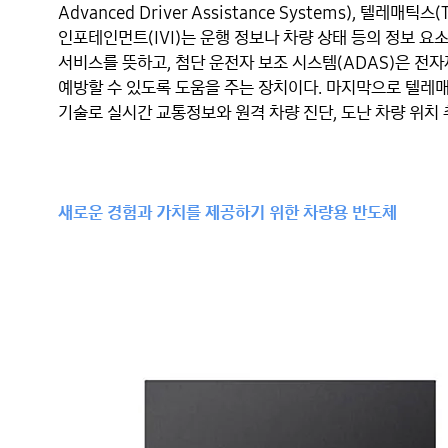
Advanced Driver Assistance Systems), 텔레매
인포테인먼트(IVI)는 운행 정보나 차량 상태 등의 정보 요
서비스를 뜻하고, 첨단 운전자 보조 시스템(ADAS)은 전
예방할 수 있도록 도움을 주는 장치이다. 마지막으로 텔레매틱
기술로 실시간 교통정보와 원격 차량 진단, 도난 차량 위치 
새로운 경험과 가치를 제공하기 위한 차량용 반도체