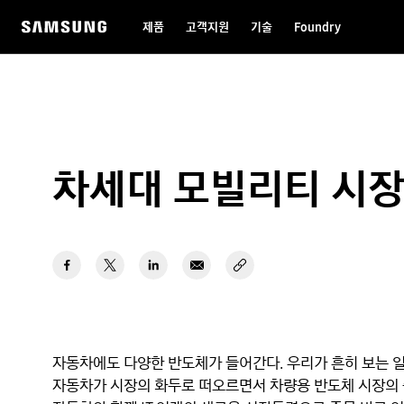
제품
고객지원
기술
Foundry
차세대 모빌리티 시장
자동차에도 다양한 반도체가 들어간다. 우리가 흔히 보는 
자동차가 시장의 화두로 떠오르면서 차량용 반도체 시장의 