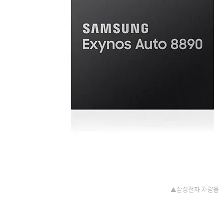
▲삼성전자 차량용 