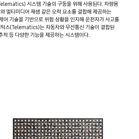
틱스(Telematics) 시스템 기술의 구동을 위해 사용된다. 차량용 
소와 멀티미디어 재생 같은 오락 요소를 결합해 제공하는 
자제어 기술을 기반으로 위험 상황을 인지해 운전자가 사고를 
스(Telematics)는 자동차와 무선통신 기술이 결합된 
추적 등 다양한 기능을 제공하는 시스템이다.
