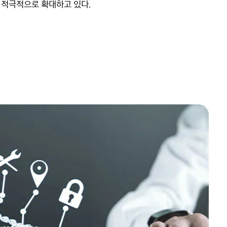
적극적으로 확대하고 있다.
