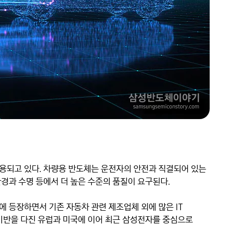
용되고 있다. 차량용 반도체는 운전자의 안전과 직결되어 있는 
경과 수명 등에서 더 높은 수준의 품질이 요구된다.

 등장하면서 기존 자동차 관련 제조업체 외에 많은 IT 
기반을 다진 유럽과 미국에 이어 최근 삼성전자를 중심으로 