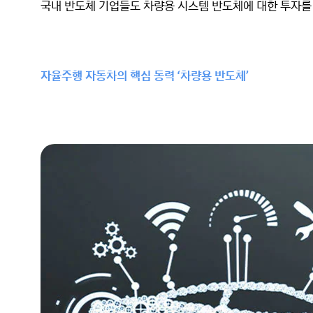
국내 반도체 기업들도 차량용 시스템 반도체에 대한 투자를 
자율주행 자동차의 핵심 동력 ‘차량용 반도체’