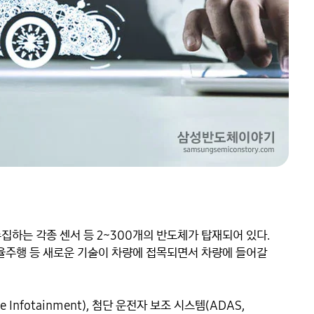
하는 각종 센서 등 2~300개의 반도체가 탑재되어 있다. 
율주행 등 새로운 기술이 차량에 접목되면서 차량에 들어갈 
Infotainment), 첨단 운전자 보조 시스템(ADAS, 