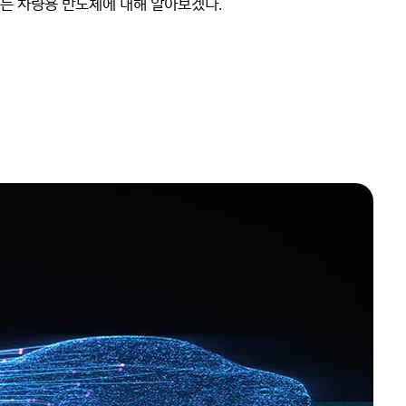
는 차량용 반도체에 대해 알아보겠다.
