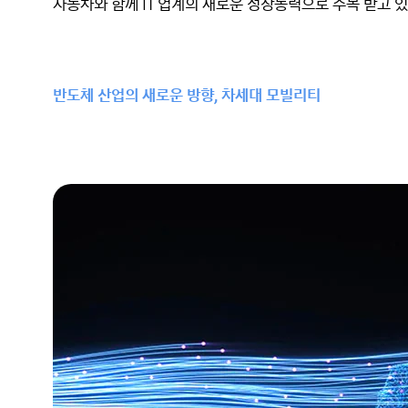
자동차와 함께 IT 업계의 새로운 성장동력으로 주목 받고 있
반도체 산업의 새로운 방향, 차세대 모빌리티