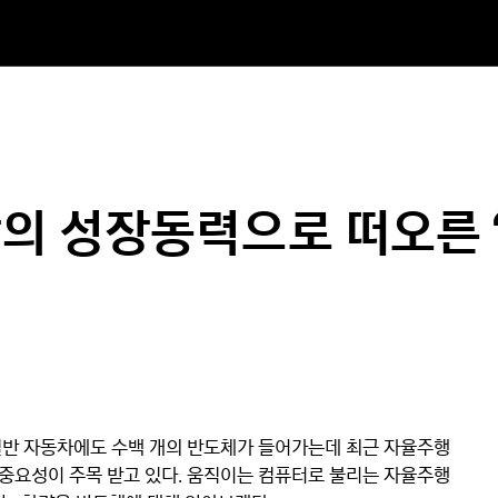
의 성장동력으로 떠오른 
일반 자동차에도 수백 개의 반도체가 들어가는데 최근 자율주행 
중요성이 주목 받고 있다. 움직이는 컴퓨터로 불리는 자율주행 