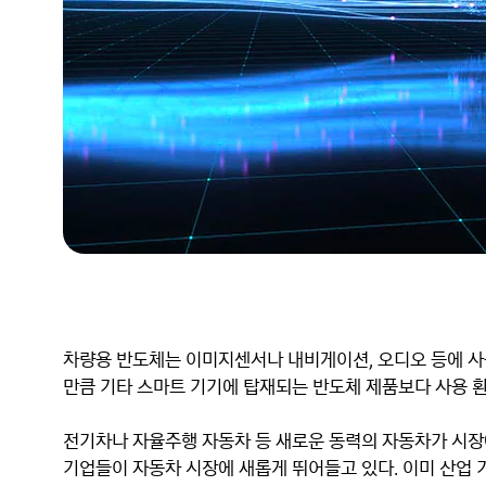
차량용 반도체는 이미지센서나 내비게이션, 오디오 등에 사
만큼 기타 스마트 기기에 탑재되는 반도체 제품보다 사용 환
전기차나 자율주행 자동차 등 새로운 동력의 자동차가 시장에
기업들이 자동차 시장에 새롭게 뛰어들고 있다. 이미 산업 