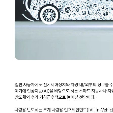
일반 자동차에도 전기제어장치와 차량 내/외부의 정보를 수집
여기에 인공지능(AI)을 바탕으로 하는 스마트 자동차나 자
반도체의 수가 기하급수적으로 늘어날 전망이다.

차량용 반도체는 크게 차량용 인포테인먼트(IVI, In-Vehicle 