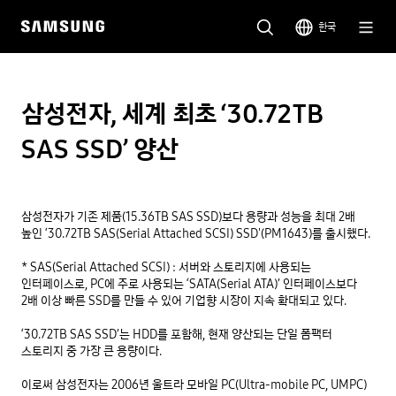
한국
삼성전자, 세계 최초 ‘30.72TB
SAS SSD’ 양산
삼성전자가 기존 제품(15.36TB SAS SSD)보다 용량과 성능을 최대 2배 
높인 ‘30.72TB SAS(Serial Attached SCSI) SSD'(PM1643)를 출시했다.

* SAS(Serial Attached SCSI) : 서버와 스토리지에 사용되는 
인터페이스로, PC에 주로 사용되는 ‘SATA(Serial ATA)’ 인터페이스보다 
2배 이상 빠른 SSD를 만들 수 있어 기업향 시장이 지속 확대되고 있다.

‘30.72TB SAS SSD’는 HDD를 포함해, 현재 양산되는 단일 폼팩터 
스토리지 중 가장 큰 용량이다.

이로써 삼성전자는 2006년 울트라 모바일 PC(Ultra-mobile PC, UMPC)