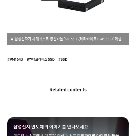
▲ 삼성전자가 세계최초로 양산하는 ‘30.72TB(테라바이트) SAS SSD’ 제품
#PM1643
#엔터프라이즈 SSD
#SSD
Related contents
삼성전자 반도체의 이야기를 만나보세요
반도체 뉴스룸에서 더 많은 최신 뉴스를 확인하려면 아래의 버튼을