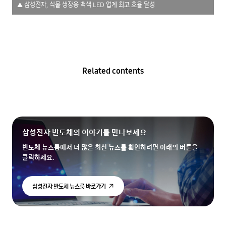
▲ 삼성전자, 식물 생장용 백색 LED 업계 최고 효율 달성
Related contents
삼성전자 반도체의 이야기를 만나보세요
반도체 뉴스룸에서 더 많은 최신 뉴스를 확인하려면 아래의 버튼을
클릭하세요.
삼성전자 반도체 뉴스룸 바로가기