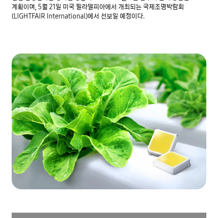
계획이며, 5월 21일 미국 필라델피아에서 개최되는 국제조명박람회
(LIGHTFAIR International)에서 선보일 예정이다.
