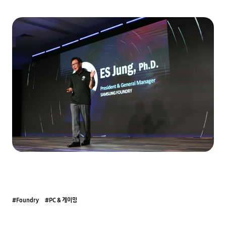
#Foundry
#PC & 게이밍