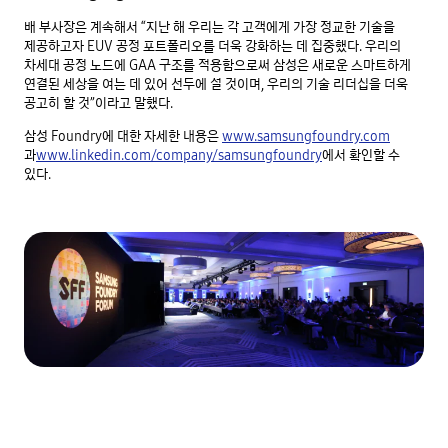
배 부사장은 계속해서 “지난 해 우리는 각 고객에게 가장 정교한 기술을
제공하고자 EUV 공정 포트폴리오를 더욱 강화하는 데 집중했다. 우리의
차세대 공정 노드에 GAA 구조를 적용함으로써 삼성은 새로운 스마트하게
연결된 세상을 여는 데 있어 선두에 설 것이며, 우리의 기술 리더십을 더욱
공고히 할 것”이라고 말했다.
삼성 Foundry에 대한 자세한 내용은
www.samsungfoundry.com
과
www.linkedin.com/company/samsungfoundry
에서 확인할 수
있다.