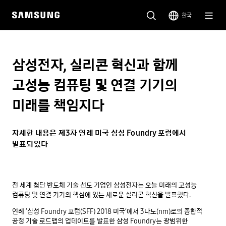
한국
삼성전자, 실리콘 혁신과 함께
고성능 컴퓨팅 및 연결 기기의
미래를 책임지다
자세한 내용은 제3차 연례 미국 삼성 Foundry 포럼에서
발표되었다
전 세계 첨단 반도체 기술 선도 기업인 삼성전자는 오늘 미래의 고성능
컴퓨팅 및 연결 기기의 핵심에 있는 새로운 실리콘 혁신을 발표했다.
연례 ‘삼성 Foundry 포럼(SFF) 2018 미국’에서 3나노(nm)로의 종합적
공정 기술 로드맵의 업데이트를 발표한 삼성 Foundry는 광범위한