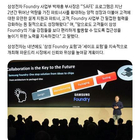
삼성전자 Foundry 사업부 박재홍 부사장은 “‘SAFE’ 프로그램은 지난
2년간 뛰어난 역량을 가진 파트너사를 확대하는 양적 성장과 더불어 고객에
대한 유연한 설계 지원과 파트너, 고객, Foundry 사업부 간 밀접한 협력을
강화하는 등 질적으로도 성장해왔다.” 며, “앞으로도 고객들이 삼성
Foundry의 기술 강점들을 보다 편리하게 활용할 수 있도록 접근성을
높이기 위한 노력을 지속하겠다.” 고 말했다.
삼성전자는 내년에도 ‘삼성 Foundry 포럼’과 ‘세이프 포럼’을 지속적으로
개최해 파운드리 시장에서 신뢰와 위상을 높여갈 계획이다.