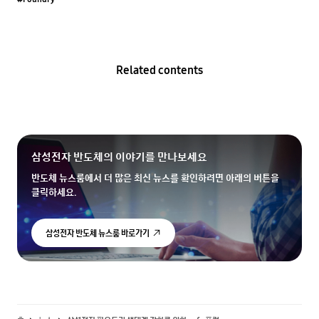
Related contents
삼성전자 반도체의 이야기를 만나보세요
반도체 뉴스룸에서 더 많은 최신 뉴스를 확인하려면 아래의 버튼을
클릭하세요.
삼성전자 반도체 뉴스룸 바로가기