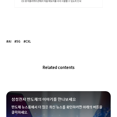
#AI
#5G
#CXL
Related contents
삼성전자 반도체의 이야기를 만나보세요
반도체 뉴스룸에서 더 많은 최신 뉴스를 확인하려면 아래의 버튼을
클릭하세요.