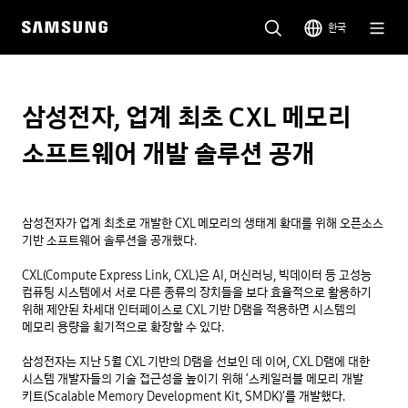
한국
삼성전자, 업계 최초 CXL 메모리
소프트웨어 개발 솔루션 공개
삼성전자가 업계 최초로 개발한 CXL 메모리의 생태계 확대를 위해 오픈소스 
기반 소프트웨어 솔루션을 공개했다.

CXL(Compute Express Link, CXL)은 AI, 머신러닝, 빅데이터 등 고성능 
컴퓨팅 시스템에서 서로 다른 종류의 장치들을 보다 효율적으로 활용하기 
위해 제안된 차세대 인터페이스로 CXL 기반 D램을 적용하면 시스템의 
메모리 용량을 획기적으로 확장할 수 있다.

삼성전자는 지난 5월 CXL 기반의 D램을 선보인 데 이어, CXL D램에 대한 
시스템 개발자들의 기술 접근성을 높이기 위해 ‘스케일러블 메모리 개발 
키트(Scalable Memory Development Kit, SMDK)’를 개발했다.
