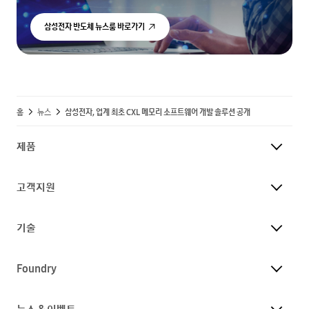
삼성전자 반도체 뉴스룸 바로가기
홈
뉴스
삼성전자, 업계 최초 CXL 메모리 소프트웨어 개발 솔루션 공개
제품
고객지원
기술
Foundry
뉴스 & 이벤트