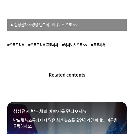
▲ 삼성전자 차량용 반도체_엑시노스 오토 V9
#오토모티브
#오토모티브 프로세서
#엑시노스 오토 V9
#프로세서
Related contents
삼성전자 반도체의 이야기를 만나보세요
반도체 뉴스룸에서 더 많은 최신 뉴스를 확인하려면 아래의 버튼을
클릭하세요.