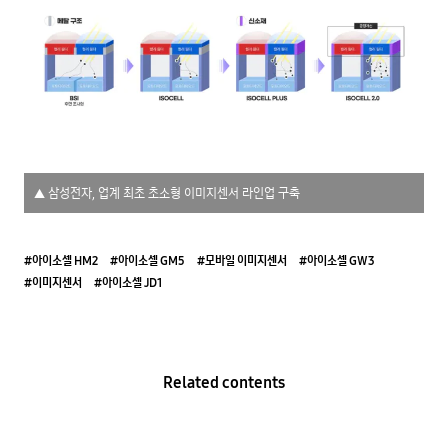
▲ 삼성전자, 업계 최초 초소형 이미지센서 라인업 구축
#아이소셀 HM2
#아이소셀 GM5
#모바일 이미지센서
#아이소셀 GW3
#이미지센서
#아이소셀 JD1
Related contents