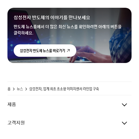
삼성전자 반도체의 이야기를 만나보세요
반도체 뉴스룸에서 더 많은 최신 뉴스를 확인하려면 아래의 버튼을
클릭하세요.
삼성전자 반도체 뉴스룸 바로가기
홈
뉴스
삼성전자, 업계 최초 초소형 이미지센서 라인업 구축
제품
고객지원