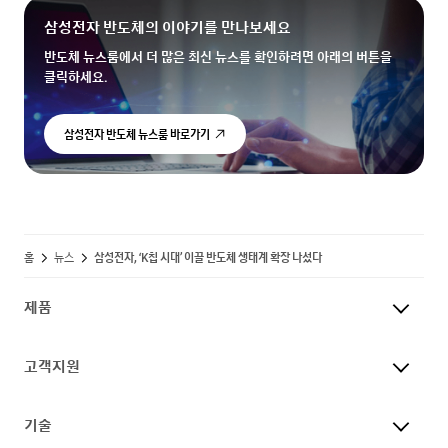
삼성전자 반도체의 이야기를 만나보세요
반도체 뉴스룸에서 더 많은 최신 뉴스를 확인하려면 아래의 버튼을
클릭하세요.
삼성전자 반도체 뉴스룸 바로가기
홈
뉴스
삼성전자, ‘K칩 시대’ 이끌 반도체 생태계 확장 나섰다
제품
고객지원
기술