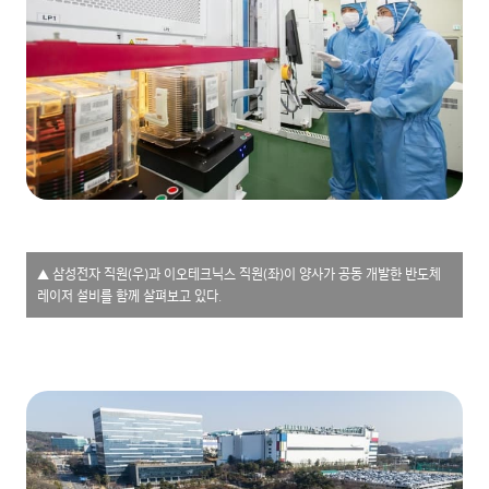
▲ 삼성전자 직원(우)과 이오테크닉스 직원(좌)이 양사가 공동 개발한 반도체
레이저 설비를 함께 살펴보고 있다.