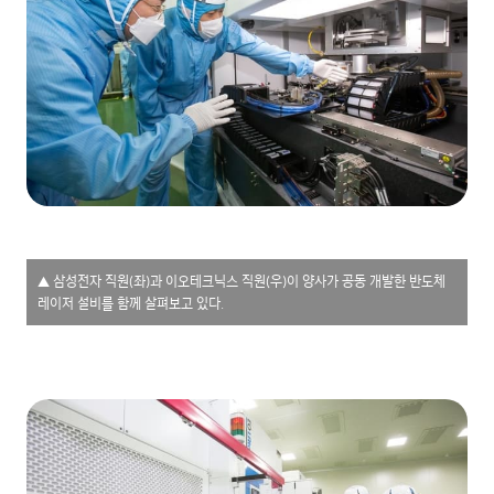
▲ 삼성전자 직원(좌)과 이오테크닉스 직원(우)이 양사가 공동 개발한 반도체
레이저 설비를 함께 살펴보고 있다.