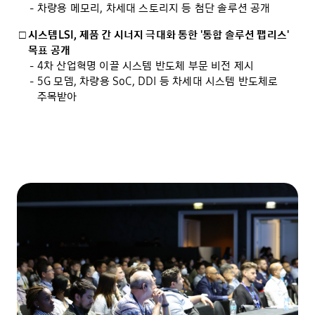
차량용 메모리, 차세대 스토리지 등 첨단 솔루션 공개
시스템LSI, 제품 간 시너지 극대화 통한 '통합 솔루션 팹리스'
목표 공개
4차 산업혁명 이끌 시스템 반도체 부문 비전 제시
5G 모뎀, 차량용 SoC, DDI 등 차세대 시스템 반도체로
주목받아