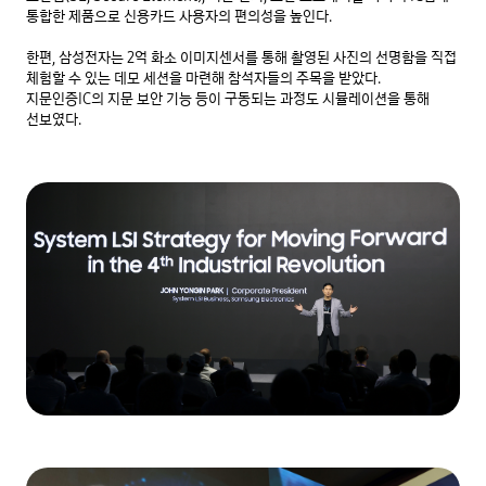
통합한 제품으로 신용카드 사용자의 편의성을 높인다.

한편, 삼성전자는 2억 화소 이미지센서를 통해 촬영된 사진의 선명함을 직접 
체험할 수 있는 데모 세션을 마련해 참석자들의 주목을 받았다.  
지문인증IC의 지문 보안 기능 등이 구동되는 과정도 시뮬레이션을 통해 
선보였다.