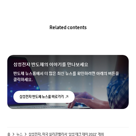
Related contents
삼성전자 반도체의 이야기를 만나보세요
반도체 뉴스룸에서 더 많은 최신 뉴스를 확인하려면 아래의 버튼을
클릭하세요.
삼성전자 반도체 뉴스룸 바로가기
홈
뉴스
삼성전자, 미국 실리콘밸리서 '삼성 테크 데이 2022' 개최