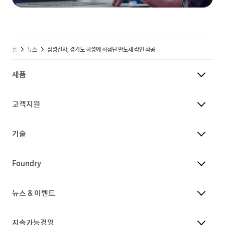
홈
뉴스
삼성전자, 경기도 화성에 최첨단 반도체 라인 착공
제품
고객지원
기술
Foundry
뉴스 & 이벤트
지속가능경영