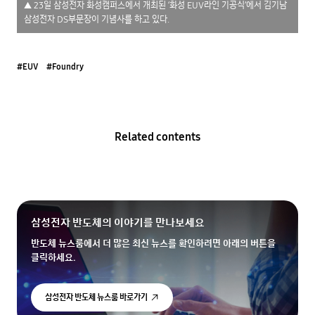
▲ 23일 삼성전자 화성캠퍼스에서 개최된 ‘화성 EUV라인 기공식’에서 김기남
삼성전자 DS부문장이 기념사를 하고 있다.
#EUV
#Foundry
Related contents
삼성전자 반도체의 이야기를 만나보세요
반도체 뉴스룸에서 더 많은 최신 뉴스를 확인하려면 아래의 버튼을
클릭하세요.
삼성전자 반도체 뉴스룸 바로가기