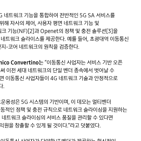
G 네트워크 기능을 통합하여 전반적인 5G SA 서비스를 
해 자사의 제어, 사용자 평면 네트워크 기능 및 
기능(NF)[2]과 Openet의 정책 및 충전 솔루션[3]을 
시 네트워크 슬라이스를 제공한다. 예를 들어, 초광대역 이동통신
엣지-코어 네트워크의 원칙을 검증한다.

co Convertino는
 “이동통신 사업자는 서비스 기반 오픈 
 이전 세대 네트워크의 단일 벤더 종속에서 벗어날 수 
하면 이동통신 사업자들이 4G 네트워크 기술과 안정적으로 
 

상호운용성은 5G 시스템의 기반이며, 이 데모는 멀티벤더 
 동적인 정책 및 충전 규칙으로 네트워크 슬라이싱을 지원하는 
G 네트워크 슬라이싱의 서비스 품질을 관리할 수 있다면 
을 창출할 수 있게 될 것이다.”라고 덧붙였다. 
