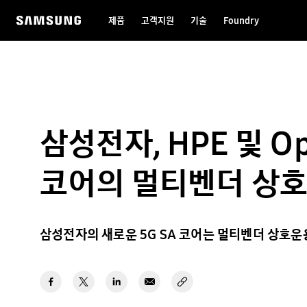
제품
고객지원
기술
Foundry
삼성전자, HPE 및 
코어의 멀티벤더 상
삼성전자의 새로운 5G SA 코어는 멀티벤더 상호운