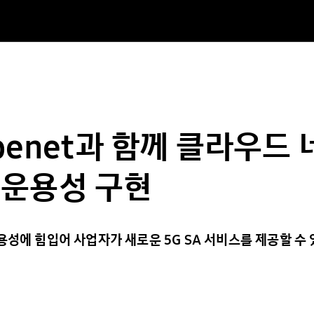
Openet과 함께 클라우드
호운용성 구현
용성에 힘입어 사업자가 새로운 5G SA 서비스를 제공할 수