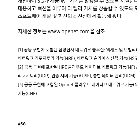
개선하여 5G가 제공하는 기회를 활용할 수 있도록 지원한다.
대응하고 혁신을 이루며 더 빨리 가치를 창출할 수 있도록 도와
소프트웨어 개발 및 혁신의 최전선에서 활동해 왔다. 

[1] 공동 구현에 포함된 삼성전자 네트워크 솔루션: 액세스 및 모빌리티 관
네트워크 리포지토리 기능(NRF), 네트워크 슬라이스 선택 기능(NSSF
[2] 공동 구현에 포함된 HPE 클라우드 네이티브 네트워크 기능(NF)
리포지토리(UDR), 인증 서버 기능(AUSF), 통합 데이터 관리(UDM) 
[3] 공동 구현에 포함된 Openet 클라우드 네이티브 네트워크 기능(NF
기능(CHF)
#5G