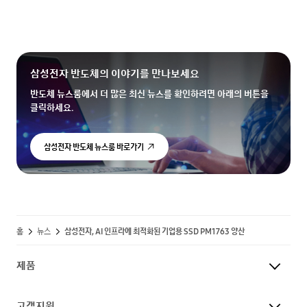
삼성전자 반도체의 이야기를 만나보세요
반도체 뉴스룸에서 더 많은 최신 뉴스를 확인하려면 아래의 버튼을
클릭하세요.
삼성전자 반도체 뉴스룸 바로가기
홈
뉴스
삼성전자, AI 인프라에 최적화된 기업용 SSD PM1763 양산
제품
고객지원