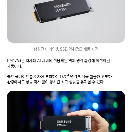
삼성전자 기업용 SSD PM1763 제품 사진
PM1763은 차세대 AI 서버에 적용되는 액체 냉각 환경에 최적화된
제품이다.
4
콜드 플레이트를 소자에 부착하는 D2C
냉각 방식을 활용해 고부하
환경에서도 성능 저하 없이 장시간 최고 성능을 유지할 수 있다.