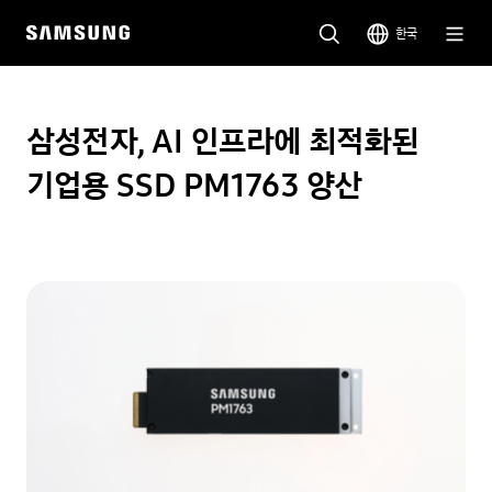
한국
삼성전자, AI 인프라에 최적화된
기업용 SSD PM1763 양산