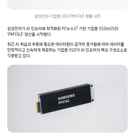
삼성전자 기업용 SSD PM1763 제품 사진
1
삼성전자가 AI 인프라에 최적화된 PCIe 6.0
기반 기업용 SSD(eSSD)
‘PM1763’ 양산을 시작했다.
최근 AI 학습과 추론에 필요한 데이터량이 급격히 증가함에 따라 데이터를
안정적이고 신속하게 제공하는 기업용 SSD가 AI 인프라의 핵심 구성요소로
각광받고 있다.