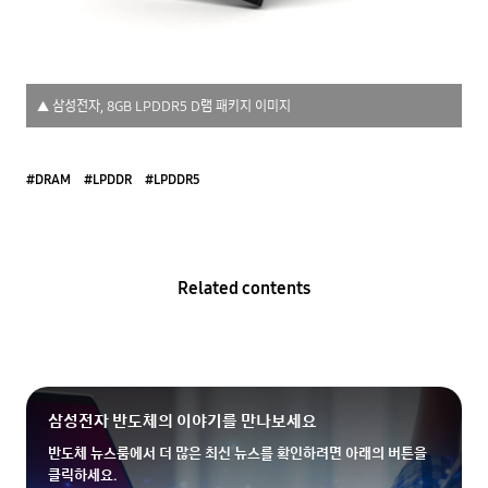
▲ 삼성전자, 8GB LPDDR5 D램 패키지 이미지
#DRAM
#LPDDR
#LPDDR5
Related contents
삼성전자 반도체의 이야기를 만나보세요
반도체 뉴스룸에서 더 많은 최신 뉴스를 확인하려면 아래의 버튼을
클릭하세요.