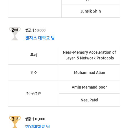
Junsik Shin​
상금: $30,000
캔자스 대학교 팀
Near-Memory Acceleration of
주제
Layer-5 Network Protocols
교수
Mohammad Alian
Amin Mamandipoor
팀 구성원
Neel Patel
상금: $10,000
한양대학교 팀