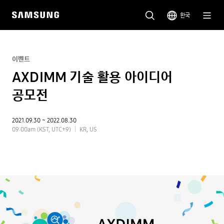
한국
이벤트
AXDIMM 기술 활용 아이디어
공모전
2021.09.30 ~ 2022.08.30
09:00am (KST, UTC+9)
KR, US