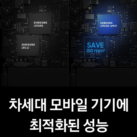
차세대 모바일 기기에
최적화된 성능