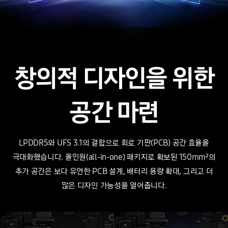
창의적 디자인을 위한
공간 마련
LPDDR5와 UFS 3.1의 결합으로 회로 기판(PCB) 공간 효율을
극대화했습니다. 올인원(all-in-one) 패키지로 확보된 150mm²의
추가 공간은 보다 유연한 PCB 설계,
배터리 용량
확대, 그리고 더
많은 디자인 가능성을 열어줍니다.