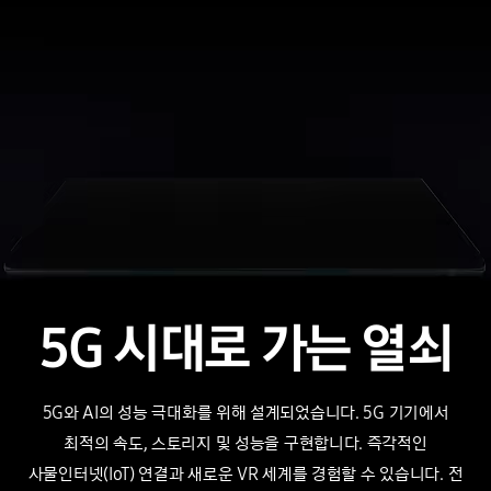
5G 시대로 가는 열쇠
5G와 AI의 성능 극대화를 위해 설계되었습니다. 5G 기기에서
최적의 속도, 스토리지 및 성능을 구현합니다.
즉각적인
사물인터넷(IoT) 연결과 새로운 VR 세계를
경험할 수 있습니다.
전