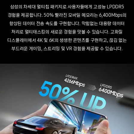
삼성의 차세대 멀티칩 패키지로 사용자들에게 고성능 LPDDR5
경험을 제공합니다. 50% 빨라진 모바일 메모리는 6,400Mbps의
향상된 데이터 전송 속도를 구현합니다.
막힘없는 대용량 데이터
처리로 멀티태스킹의 새로운 경험을 맛볼 수 있습니다. 고화질
디스플레이에서 4K 및 6K의 생생한 콘텐츠를 구현하고, 끊김 없는
부드러운 게이밍, 스트리밍 및
VR 경험을
제공할 수 있습니다.