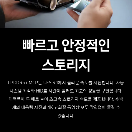
빠르고 안정적인
스토리지
LPDDR5 uMCP는 UFS 3.1에서 놀라운 속도를 지원합니다. 자동
시스템 최적화 HID로 시간이 흘러도 최고의 성능을 구현합니다.
대역폭이 두 배로 늘어
초고속 스토리지 속도를
제공합니다. 수백
개의 대용량 사진과 4K 고화질 동영상 모두 막힘없이 즐길 수
있습니다.