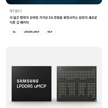
테크 블로그
더 넓은 범위의 모바일 기기로 5G 경험을 확장시키는 삼성의 새로운
다중 칩 패키지
5G
LPDDR5 uMCP
MCP