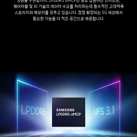
성능을 구현합니다. LPDDR5 uMCP는 날로 급증하는 스마트폰,
웨어러블 및 AI 기술의 데이터 수요를 처리하는데 필수적인 고대역폭
스토리지와 메모리를 갖추고 있습니다. 점점 확장되는 5G 세상에서
필요한 기능을 더 적은 공간으로 제공합니다.