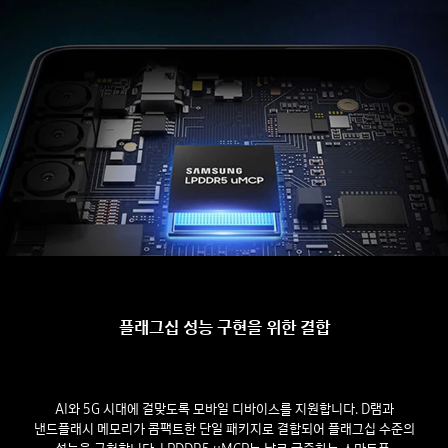
플래그십 성능 구현을 위한 결합
AI와 5G 시대에 걸맞도록 모바일 디바이스를 지원합니다. D램과
낸드플래시 메모리가 콤팩트한 단일 패키지로 결합되어 플래그십 수준의