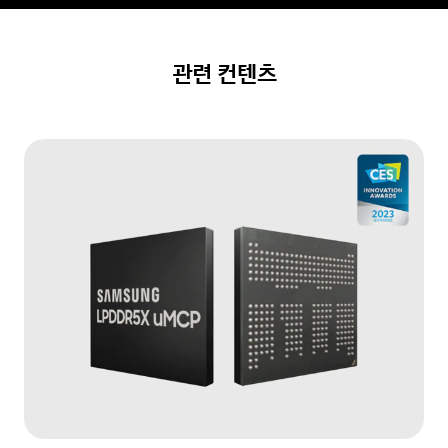
관련 컨텐츠