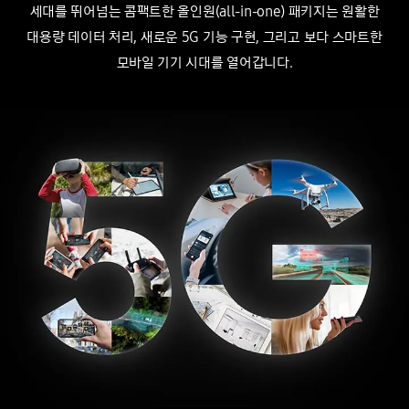
세대를 뛰어넘는 콤팩트한 올인원(all-in-one) 패키지는
원활한
대용량 데이터 처리, 새로운 5G 기능 구현, 그리고 보다 스마트한
모바일 기기 시대를 열어갑니다.