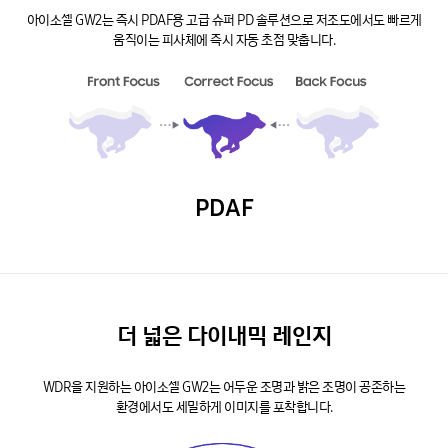
아이소셀 GW2는 즉시 PDAF용 고급 슈퍼 PD 솔루션으로 저조도에서도 빠르게
움직이는 피사체에 즉시 자동 초점 맞춥니다.
PDAF
더 넓은 다이내믹 레인지
WDR을 지원하는 아이소셀 GW2는 어두운 조명과 밝은 조명이 공존하는
환경에서도 세밀하게 이미지를 포착합니다.