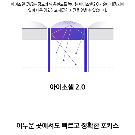
아이소셀 GW2는 감도와 색 충실도를 높이는 아이소셀 2.0 기술이 내장되어
있어 더욱 명확하고 깨끗한 사진을 얻을 수 있습니다.
아이소셀 2.0
어두운 곳에서도 빠르고 정확한 포커스