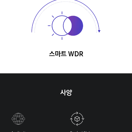
스마트 WDR
사양