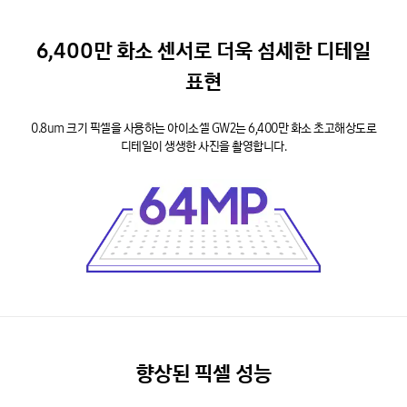
6,400만 화소 센서로 더욱 섬세한 디테일
표현
0.8um 크기 픽셀을 사용하는 아이소셀 GW2는 6,400만 화소 초고해상도로
디테일이 생생한 사진을 촬영합니다.
향상된 픽셀 성능