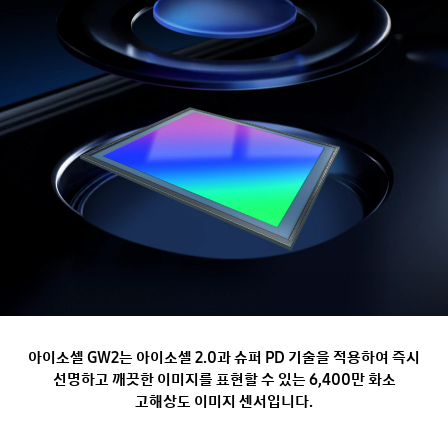
아이소셀 GW2는 아이소셀 2.0과 슈퍼 PD 기술을 적용하여 즉시
선명하고 깨끗한 이미지를
표현할 수 있는 6,400만 화소
고해상도 이미지 센서입니다.