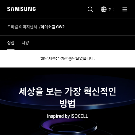
한국
모바일 이미지센서
아이소셀 GW2
장점
사양
해당 제품은 생산 중단되었습니다.
세상을 보는 가장 혁신적인
방법
Inspired by ISOCELL