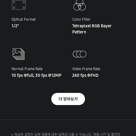
Optical Format
Color Filter
1/2"
Tetrapixel RGB Bayer
Pattern
Normal Frame Rate
Video Frame Rate
10 fps @full, 30 fps @12MP
240 fps @FHD
더 알아보기
※ 제공된 설명은 실제 제품에 대한 설명과 다를 수 있습니다. 제품 사진 및 특장점