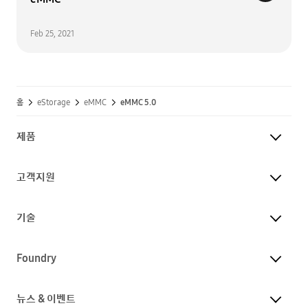
Feb 25, 2021
홈
eStorage
eMMC
eMMC 5.0
제품
고객지원
기술
Foundry
뉴스 & 이벤트