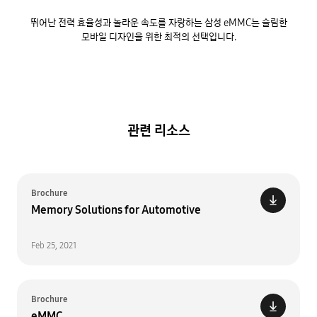
뛰어난 전력 효율성과 놀라운 속도를 자랑하는 삼성 eMMC는 슬림한
모바일 디자인을 위한 최적의 선택입니다.
관련 리소스
Brochure
Memory Solutions for Automotive
Feb 25, 2021
Brochure
eMMC