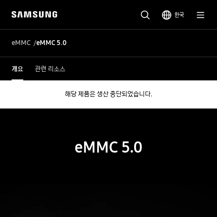
한국
eMMC
eMMC 5.0
개요
관련 리소스
해당 제품은 생산 중단되었습니다.
eMMC 5.0