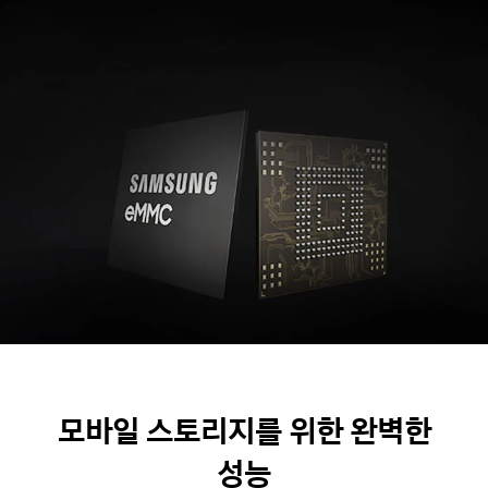
모바일 스토리지를 위한 완벽한
성능