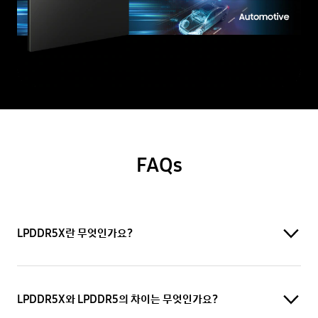
FAQs
LPDDR5X란 무엇인가요?
LPDDR5X와 LPDDR5의 차이는 무엇인가요?