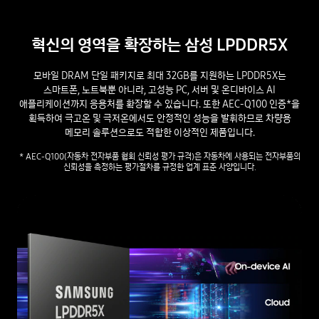
혁신의 영역을 확장하는 삼성 LPDDR5X
모바일 DRAM 단일 패키지로 최대 32GB를 지원하는 LPDDR5X는
스마트폰, 노트북뿐 아니라, 고성능 PC, 서버 및 온디바이스 AI
애플리케이션까지 응용처를 확장할 수 있습니다. 또한 AEC-Q100 인증*을
획득하여 극고온 및 극저온에서도 안정적인 성능을 발휘하므로 차량용
메모리 솔루션으로도 적합한 이상적인 제품입니다.
* AEC-Q100(자동차 전자부품 협회 신뢰성 평가 규격)은 자동차에 사용되는 전자부품의
신뢰성을 측정하는 평가절차를 규정한 업계 표준 사양입니다.