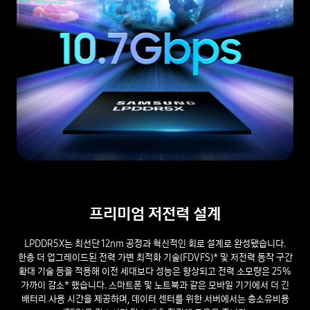
프리미엄 저전력 설계
LPDDR5X는 최선단 12nm 공정과 혁신적인 회로 설계로 완성됐습니다.
한층 더 업그레이드된 전력 가변 최적화 기술(FDVFS)* 및 저전력 동작 구간
확대 기술 등을 적용해 이전 세대보다 성능은 향상되고 전력 소모량은 25%
가까이 감소* 했습니다. 스마트폰 및 노트북과 같은 모바일 기기에서 더 긴
배터리 사용 시간을 제공하며, 데이터 센터를 위한 서버에서는 총소유비용