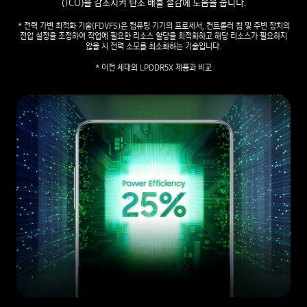
(TCO)을 감소시켜 탄소 배출 절감에 도움을 줍니다.
* 전력 가변 최적화 기술(FDVFS)은 컴퓨팅 기기의 프로세서, 컨트롤러 칩 및 주변 장치의
전압 설정을 조정하여 작업에 필요한 리소스 할당을 최적화하고 해당 리소스가 필요하지
않을 시 전력 소모를 최소화하는 기술입니다.
* 이전 세대의 LPDDR5X 제품과 비교