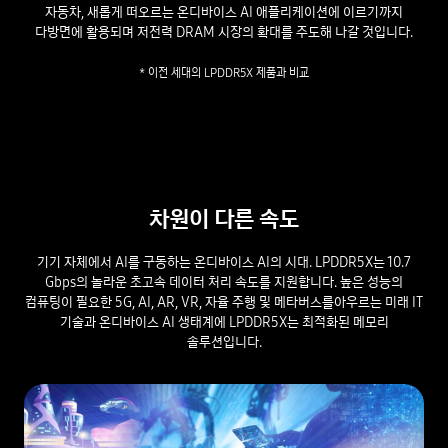
자동차, 새롭게 떠오르는 온디바이스 AI 애플리케이션에 이르기까지
다방면에 활용되며 저전력 DRAM 시장의 확대를 주도해 나갈 것입니다.
* 이전 세대의 LPDDR5X 제품과 비교
차원이 다른 속도
기기 자체에서 AI를 구동하는 온디바이스 AI의 시대.
LPDDR5X는 10.7
Gbps의 놀라운 초고속 데이터 처리 속도를 지원합니다. 높은 성능의
컴퓨팅이 필요한 5G, AI, AR, VR, 자율 주행 및 메타버스를
아우르는 미래 IT
기술과 온디바이스 AI 생태계에 LPDDR5X는 최적화된 메모리
솔루션입니다.