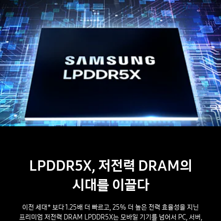
LPDDR5X, 저전력 DRAM의
시대를 이끌다
이전 세대* 보다 1.25배 더 빠르고, 25% 더 높은 전력 효율성을 지닌
프리미엄 저전력 DRAM LPDDR5X는 모바일 기기를 넘어서 PC, 서버,