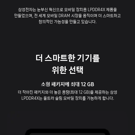
삼성전자는 눈부신 혁신으로 모바일 장치용 LPDDR4X 제품을
만들었으며,
전 세계 모바일 DRAM 시장을 움직이며 더 스마트하고
창의적인 가능성을 만들고 있습니다.
더 스마트한 기기를
위한 선택
소형 패키지에 최대 12 GB
더 작아진 패키지와 더 높은 용량(최대 12 GB)을 제공하는 삼성
LPDDR4X는 울트라 슬림 모바일 장치를 가능하게 합니다.