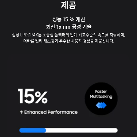
제공
성능 15 % 개선
최신 1x nm 공정 기술
삼성 LPDDR4X는 초슬림 폼팩터의 업계 최고수준의 속도를 자랑하며,
더빠른 멀티 태스킹과 우수한 사용자 경험을 제공합니다.