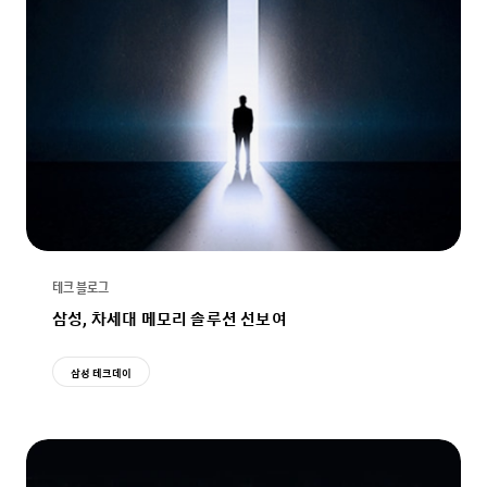
테크 블로그
삼성, 차세대 메모리 솔루션 선보여
삼성 테크데이