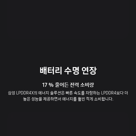
배터리 수명 연장
17 % 줄어든 전력 소비량
삼성 LPDDR4X의 에너지 솔루션은 빠른 속도를 자랑하는 LPDDR4보다 더
높은 성능을 제공하면서 에너지를 훨씬 적게 소비합니다.