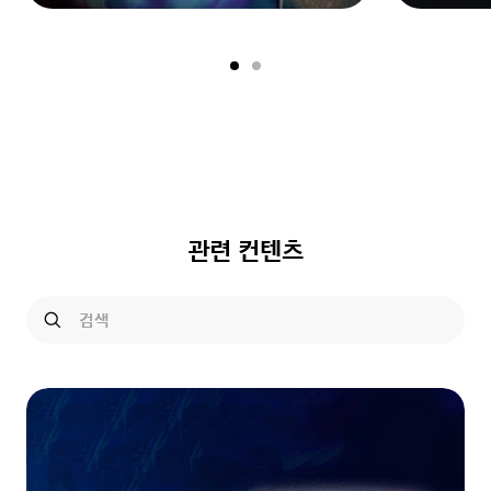
관련 컨텐츠