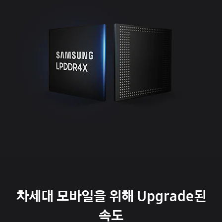
차세대 모바일을 위해 Upgrade된
속도