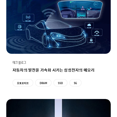
테크 블로그
자동차의 발전을 가속화 시키는 삼성전자의 메모리
오토모티브
DRAM
SSD
5G