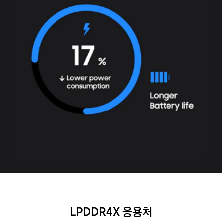
LPDDR4X 응용처