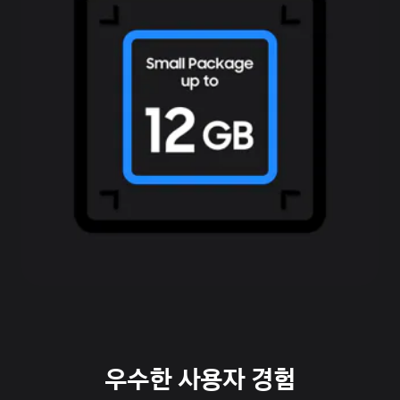
우수한 사용자 경험