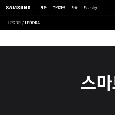
제품
고객지원
기술
Foundry
LPDDR
LPDDR4
스마