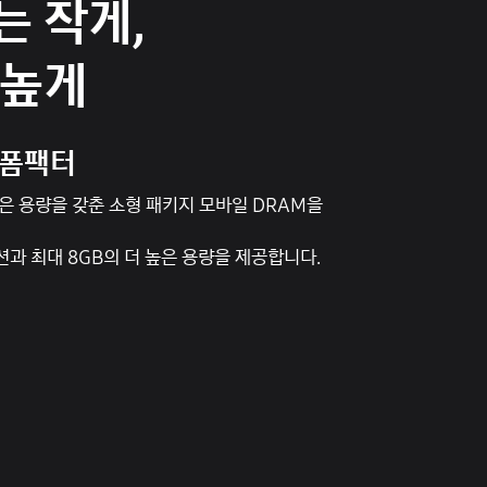
 작게,
 높게
 폼팩터
높은 용량을 갖춘 소형 패키지 모바일 DRAM을
과 최대 8GB의 더 높은 용량을 제공합니다.