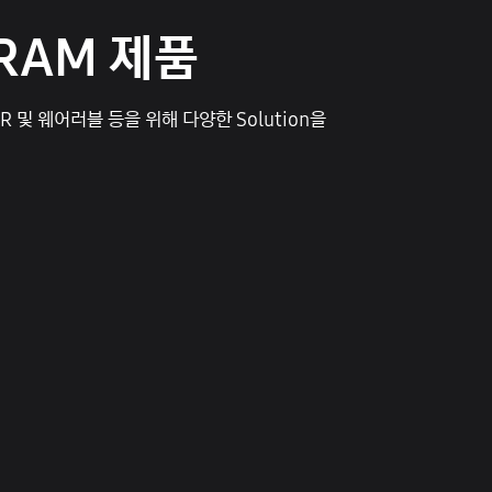
RAM 제품
 및 웨어러블 등을 위해 다양한 Solution을