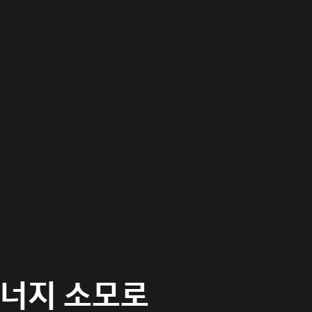
에너지 소모로