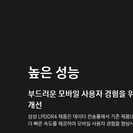
높은 성능
부드러운 모바일 사용자 경험을 
개선
삼성 LPDDR4 제품은 데이터 전송률에서 기존 제품(L
더 빠른 속도를 제공하여 모바일 사용자 경험을 향상