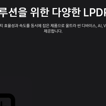
루션을 위한 다양한 LPD
 효율성과 속도를 동시에 잡은 제품으로 울트라 씬 디바이스, AI, VR
제공합니다.