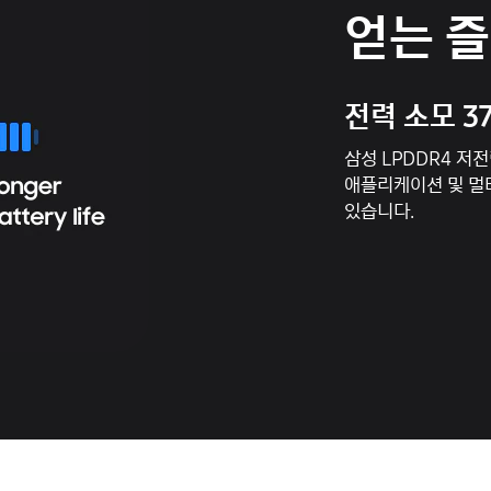
얻는 
전력 소모 3
삼성 LPDDR4 저
애플리케이션 및 멀
있습니다.