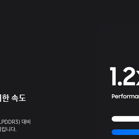
위한 속도
PDDR3) 대비
시킵니다.