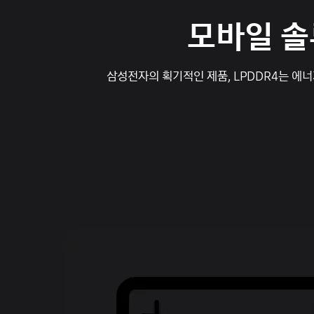
모바일 솔
삼성전자의 획기적인 제품, LPDDR4는 에너지