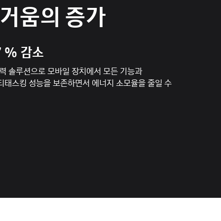
즐거움의 증가
7 % 감소
전력 솔루션으로 모바일 장치에서 모든 기능과
티태스킹 성능을 보존하면서 에너지 소모율을 줄일 수