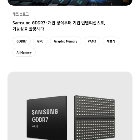
테크 블로그
Samsung GDDR7: 개인 창작부터 기업 인텔리전스로,
가능성을 확장하다
GDDR7
GPU
Graphic Memory
PAM3
메모리
AI Memory