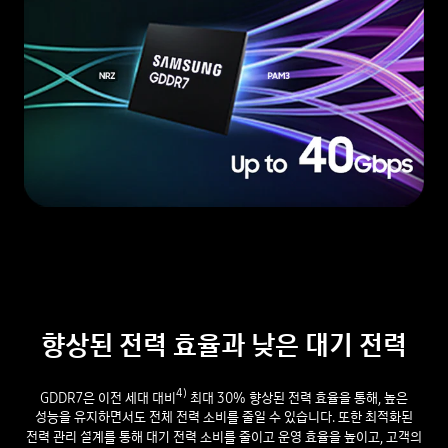
향상된 전력 효율과 낮은 대기 전력
4)
GDDR7은 이전 세대 대비
최대 30% 향상된 전력 효율을 통해, 높은
성능을 유지하면서도 전체 전력 소비를 줄일 수 있습니다. 또한 최적화된
전력 관리 설계를 통해 대기 전력 소비를 줄이고 운영 효율을 높이고, 고객의