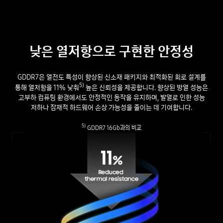
낮은 열저항으로 구현한 안정성
GDDR7은 열전도 특성이 향상된 신소재 패키지와 최적화된 회로 설계를
5)
통해 열저항을 11% 낮춰
높은 신뢰성을 제공합니다. 향상된 방열 성능은
고부하 컴퓨팅 환경에서도 안정적인 동작을 유지하며, 발열로 인한 성능
저하나 잠재적 하드웨어 손상 가능성을 줄이는 데 기여합니다.
5)
GDDR7 16Gb과의 비교