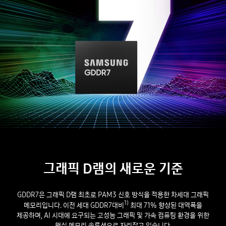
그래픽 D램의 새로운 기준
GDDR7은 그래픽 D램 최초로 PAM3 신호 방식을 적용한 차세대 그래픽
1)
메모리입니다. 이전 세대 GDDR7대비
최대 71% 향상된 대역폭을
제공하며, AI 시대에 요구되는 고성능 그래픽 및 가속 컴퓨팅 환경을 위한
핵심 메모리 솔루션으로 자리잡고 있습니다.