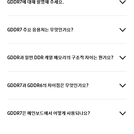
GDDR7에 대해 설명해 주세요.
GDDR7 주요 응용처는 무엇인가요?
GDDR과 일반 DDR 계열 메모리의 구조적 차이는 뭔가요?
GDDR7과 GDDR6의 차이점은 무엇인가요?
GDDR7은 메인보드에서 어떻게 사용되나요?