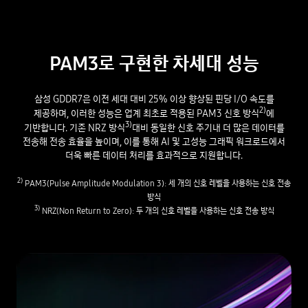
PAM3로 구현한 차세대 성능
삼성 GDDR7은 이전 세대 대비 25% 이상 향상된 핀당 I/O 속도를
2)
제공하며, 이러한 성능은 업계 최초로 적용된 PAM3 신호 방식
에
3)
기반합니다. 기존 NRZ 방식
대비 동일한 신호 주기내 더 많은 데이터를
전송해 전송 효율을 높이며, 이를 통해 AI 및 고성능 그래픽 워크로드에서
더욱 빠른 데이터 처리를 효과적으로 지원합니다.
2)
PAM3(Pulse Amplitude Modulation 3): 세 개의 신호 레벨을 사용하는 신호 전송
방식
3)
NRZ(Non Return to Zero): 두 개의 신호 레벨을 사용하는 신호 전송 방식