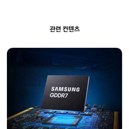
관련 컨텐츠