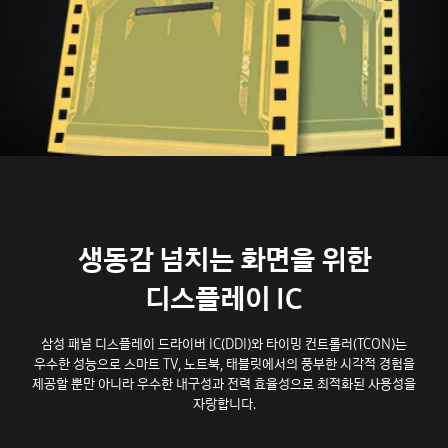
생동감 넘치는 화면을 위한
디스플레이 IC
삼성 패널 디스플레이 드라이버 IC(DDI)와 타이밍 컨트롤러(TCON)는
우수한 성능으로 스마트 TV, 노트북, 태블릿에서의 풍부한 시각적 경험을
제공할 뿐만 아니라 우수한 내구성과 전력 효율성으로 최적화된 사용성을
자랑합니다.