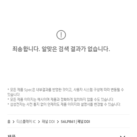
죄송합니다. 알맞은 검색 결과가 없습니다.
* 모든 제품 Spec은 내부결과를 반영한 것이고, 사용자 시스템 구성에 따라 변동될 수
있습니다.
* 모든 제품 이미지는 예시이며 제품과 정확하게 일치하지 않을 수도 있습니다.
* 삼성전자는 사전 통지 없이 언제라도 제품 이미지와 설명서를 변경할 수 있습니다.
홈
디스플레이 IC
패널 DDI
S6LP861 | 패널 DDI
제품