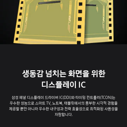
생동감 넘치는 화면을 위한
디스플레이 IC
삼성 패널 디스플레이 드라이버 IC(DDI)와 타이밍 컨트롤러(TCON)는
우수한 성능으로 스마트 TV, 노트북, 태블릿에서의 풍부한 시각적 경험을
제공할 뿐만 아니라 우수한 내구성과 전력 효율성으로 최적화된 사용성을
자랑합니다.