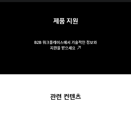
제품 지원
B2B 워크플레이스에서 기술적인 정보와
지원을 받으세요
관련 컨텐츠