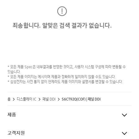
죄송합니다. 알맞은 검색 결과가 없습니다.
* 모든 제품 Spec은 내부결과를 반영한 것이고, 사용자 시스템 구성에 따라 변동될 수
있습니다.
* 모든 제품 이미지는 예시이며 제품과 정확하게 일치하지 않을 수도 있습니다.
* 삼성전자는 사전 통지 없이 언제라도 제품 이미지와 설명서를 변경할 수 있습니다.
홈
디스플레이 IC
패널 DDI
S6CT92Q(COF) | 패널 DDI
제품
고객지원