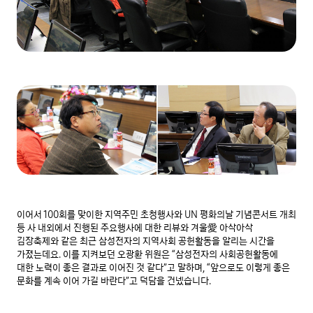
이어서 100회를 맞이한 지역주민 초청행사와 UN 평화의날 기념콘서트 개최 
등 사 내외에서 진행된 주요행사에 대한 리뷰와 겨울愛 아삭아삭 
김장축제와 같은 최근 삼성전자의 지역사회 공헌활동을 알리는 시간을 
가졌는데요. 이를 지켜보던 오광환 위원은 “삼성전자의 사회공헌활동에 
대한 노력이 좋은 결과로 이어진 것 같다”고 말하며, “앞으로도 이렇게 좋은 
문화를 계속 이어 가길 바란다”고 덕담을 건넸습니다.