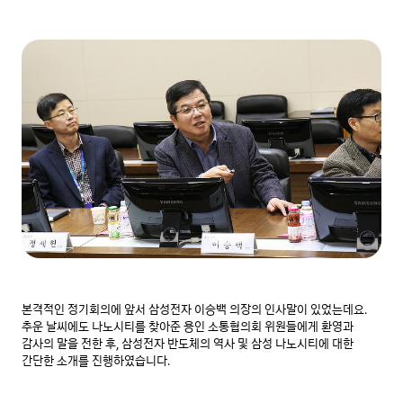
본격적인 정기회의에 앞서 삼성전자 이승백 의장의 인사말이 있었는데요. 
추운 날씨에도 나노시티를 찾아준 용인 소통협의회 위원들에게 환영과 
감사의 말을 전한 후, 삼성전자 반도체의 역사 및 삼성 나노시티에 대한 
간단한 소개를 진행하였습니다.