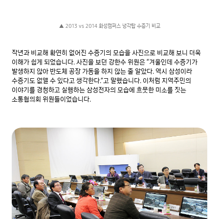
▲ 2013 vs 2014 화성캠퍼스 냉각탑 수증기 비교
작년과 비교해 확연히 없어진 수증기의 모습을 사진으로 비교해 보니 더욱 
이해가 쉽게 되었습니다. 사진을 보던 강한수 위원은 “겨울인데 수증기가 
발생하지 않아 반도체 공장 가동을 하지 않는 줄 알았다. 역시 삼성이라 
수증기도 없앨 수 있다고 생각한다.”고 말했습니다. 이처럼 지역주민의 
이야기를 경청하고 실행하는 삼성전자의 모습에 흐뭇한 미소를 짓는 
소통협의회 위원들이었습니다.