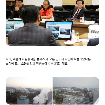
특히, 수증기 저감장치를 캠퍼스 내 모든 반도체 라인에 적용하였다는 
소식에 모든 소통협의회 위원들이 주목하였는데요.