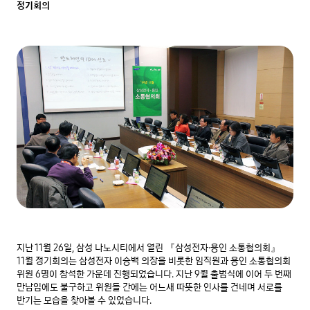
정기회의
지난 11월 26일, 삼성 나노시티에서 열린 『삼성전자·용인 소통협의회』 
11월 정기회의는 삼성전자 이승백 의장을 비롯한 임직원과 용인 소통협의회 
위원 6명이 참석한 가운데 진행되었습니다. 지난 9월 출범식에 이어 두 번째 
만남임에도 불구하고 위원들 간에는 어느새 따뜻한 인사를 건네며 서로를 
반기는 모습을 찾아볼 수 있었습니다.