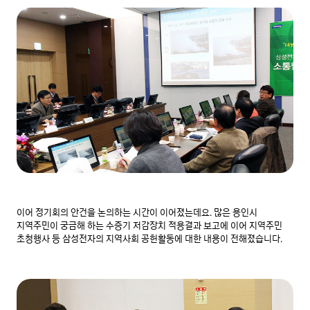
이어 정기회의 안건을 논의하는 시간이 이어졌는데요. 많은 용인시 
지역주민이 궁금해 하는 수증기 저감장치 적용결과 보고에 이어 지역주민 
초청행사 등 삼성전자의 지역사회 공헌활동에 대한 내용이 전해졌습니다.