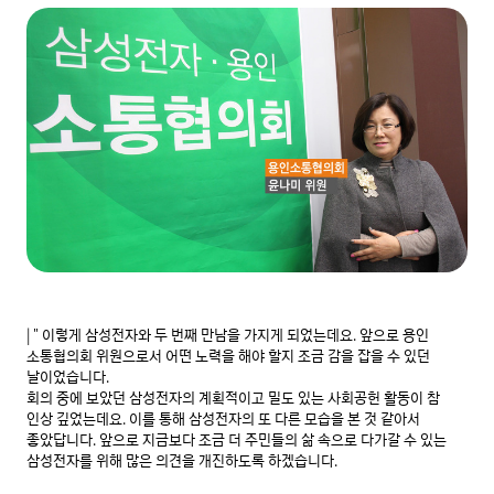
| " 이렇게 삼성전자와 두 번째 만남을 가지게 되었는데요. 앞으로 용인 
소통협의회 위원으로서 어떤 노력을 해야 할지 조금 감을 잡을 수 있던 
날이었습니다.

회의 중에 보았던 삼성전자의 계획적이고 밀도 있는 사회공헌 활동이 참 
인상 깊었는데요. 이를 통해 삼성전자의 또 다른 모습을 본 것 같아서 
좋았답니다. 앞으로 지금보다 조금 더 주민들의 삶 속으로 다가갈 수 있는 
삼성전자를 위해 많은 의견을 개진하도록 하겠습니다.
