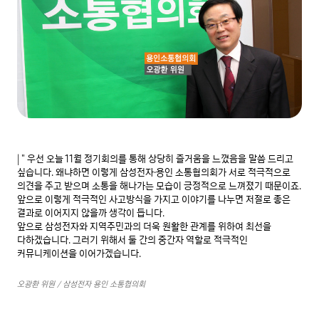
| " 우선 오늘 11월 정기회의를 통해 상당히 즐거움을 느꼈음을 말씀 드리고 
싶습니다. 왜냐하면 이렇게 삼성전자·용인 소통협의회가 서로 적극적으로 
의견을 주고 받으며 소통을 해나가는 모습이 긍정적으로 느껴졌기 때문이죠. 
앞으로 이렇게 적극적인 사고방식을 가지고 이야기를 나누면 저절로 좋은 
결과로 이어지지 않을까 생각이 듭니다.

앞으로 삼성전자와 지역주민과의 더욱 원활한 관계를 위하여 최선을 
다하겠습니다. 그러기 위해서 둘 간의 중간자 역할로 적극적인 
커뮤니케이션을 이어가겠습니다.

오광환 위원 / 삼성전자 용인 소통협의회