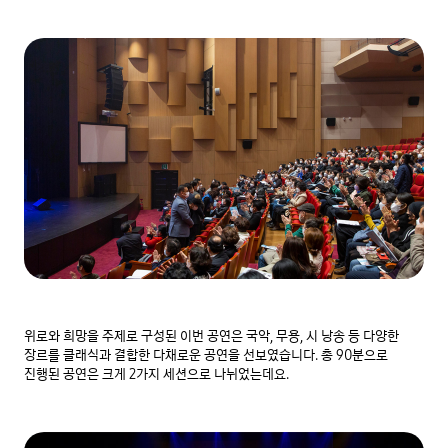
위로와 희망을 주제로 구성된 이번 공연은 국악, 무용, 시 낭송 등 다양한 
장르를 클래식과 결합한 다채로운 공연을 선보였습니다. 총 90분으로 
진행된 공연은 크게 2가지 세션으로 나뉘었는데요.