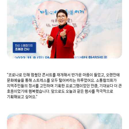
“코로나로 인해 멈췄던 콘서트를 재개해서 반가운 마음이 들었고, 오랜만에 
문화예술을 통해 스트레스를 모두 털어버리는 하루였어요. 소통협의회가 
지역주민들의 정서를 고민하며 기획한 프로그램이었던 만큼, 기대보다 더 큰 
호응이었기에 행복했습니다. 앞으로도 오늘과 같은 행사를 적극적으로 
기획해보고 싶어요.”