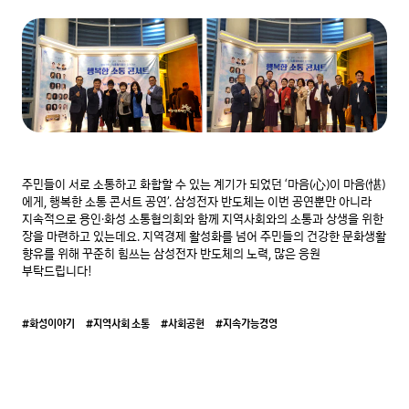
주민들이 서로 소통하고 화합할 수 있는 계기가 되었던 ‘마음(心)이 마음(愖)
에게, 행복한 소통 콘서트 공연’. 삼성전자 반도체는 이번 공연뿐만 아니라 
지속적으로 용인·화성 소통협의회와 함께 지역사회와의 소통과 상생을 위한 
장을 마련하고 있는데요. 지역경제 활성화를 넘어 주민들의 건강한 문화생활 
향유를 위해 꾸준히 힘쓰는 삼성전자 반도체의 노력, 많은 응원 
부탁드립니다!
#화성이야기
#지역사회 소통
#사회공헌
#지속가능경영