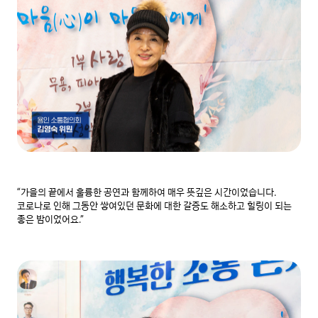
“가을의 끝에서 훌륭한 공연과 함께하여 매우 뜻깊은 시간이었습니다. 
코로나로 인해 그동안 쌓여있던 문화에 대한 갈증도 해소하고 힐링이 되는 
좋은 밤이었어요.”