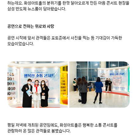
하는데요. 화성아트홀의 분위기를 한껏 달아오르게 만든 마음 콘서트 현장을 
삼성 반도체 뉴스룸이 담아왔습니다.

공연으로 전하는 위로와 사랑
공연 시작에 앞서 관객들은 포토존에서 사진을 찍는 등 기대감이 가득한 
모습이었습니다.
평일 저녁에 개최된 공연임에도, 화성아트홀은 행복한 소통 콘서트를 
관람하러 온 많은 관객들로 붐볐습니다.