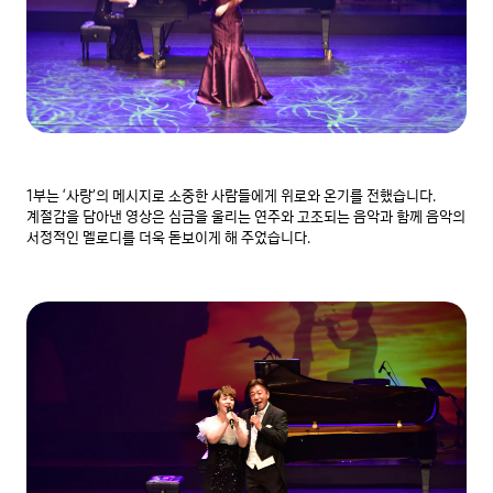
1부는 ‘사랑’의 메시지로 소중한 사람들에게 위로와 온기를 전했습니다. 
계절감을 담아낸 영상은 심금을 울리는 연주와 고조되는 음악과 함께 음악의 
서정적인 멜로디를 더욱 돋보이게 해 주었습니다.