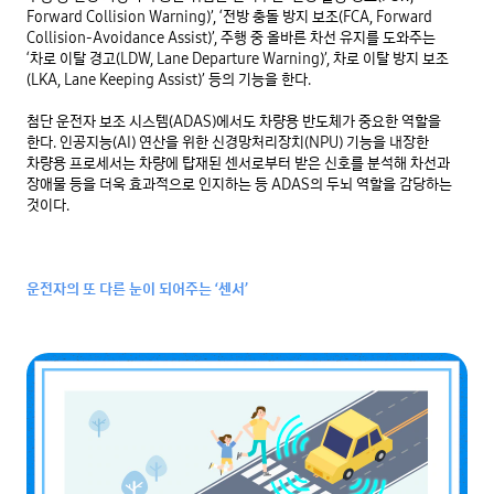
Forward Collision Warning)’, ‘전방 충돌 방지 보조(FCA, Forward 
Collision-Avoidance Assist)’, 주행 중 올바른 차선 유지를 도와주는 
‘차로 이탈 경고(LDW, Lane Departure Warning)’, 차로 이탈 방지 보조
(LKA, Lane Keeping Assist)’ 등의 기능을 한다.

첨단 운전자 보조 시스템(ADAS)에서도 차량용 반도체가 중요한 역할을 
한다. 인공지능(AI) 연산을 위한 신경망처리장치(NPU) 기능을 내장한 
차량용 프로세서는 차량에 탑재된 센서로부터 받은 신호를 분석해 차선과 
장애물 등을 더욱 효과적으로 인지하는 등 ADAS의 두뇌 역할을 감당하는 
것이다.

운전자의 또 다른 눈이 되어주는 ‘센서’