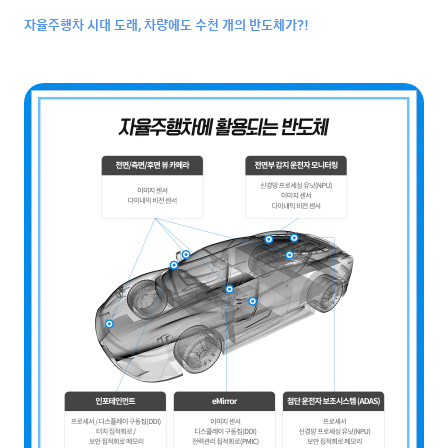
자율주행차 시대 도래, 차량에도 수천 개의 반도체가?!