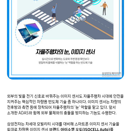
외부의 빛을 전기 신호로 바꿔주는 이미지 센서도 자율주행차 시대에 안전을 
지켜주는 핵심적인 차량용 반도체 기술 중 하나이다. 이미지 센서는 차량의 
전후방과 측면 등에 장착되어 자율주행차의 ‘눈’ 역할을 맡고 있다. 앞서 
소개한 ADAS와 함께 외부 물체와의 충돌을 방지하는 기능도 수행한다.

삼성전자는 차세대 모빌리티 시대를 대비해 스마트폰 이미지 센서 기술을 
토대로 차량용 이미지 센서 
브랜드 아이소셀 오토(ISOCELL Auto)
를 