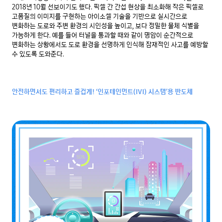
2018년 10월 선보이기도 했다. 픽셀 간 간섭 현상을 최소화해 작은 픽셀로 
고품질의 이미지를 구현하는 아이소셀 기술을 기반으로 실시간으로 
변화하는 도로와 주변 환경의 시인성을 높이고, 보다 정밀한 물체 식별을 
가능하게 한다. 예를 들어 터널을 통과할 때와 같이 명암이 순간적으로 
변화하는 상황에서도 도로 환경을 선명하게 인식해 잠재적인 사고를 예방할 
수 있도록 도와준다.

안전하면서도 편리하고 즐겁게! ‘인포테인먼트(IVI) 시스템’용 반도체