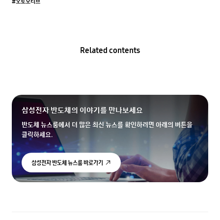
#오토모티브
Related contents
삼성전자 반도체의 이야기를 만나보세요
반도체 뉴스룸에서 더 많은 최신 뉴스를 확인하려면 아래의 버튼을
클릭하세요.
삼성전자 반도체 뉴스룸 바로가기