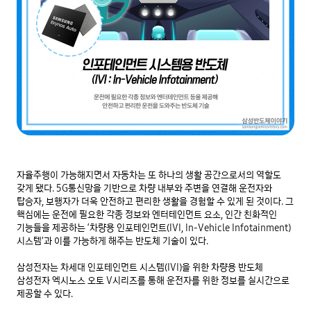
자율주행이 가능해지면서 자동차는 또 하나의 생활 공간으로서의 역할도 
갖게 됐다. 5G통신망을 기반으로 차량 내부와 주변을 연결해 운전자와 
탑승자, 보행자가 더욱 안전하고 편리한 생활을 경험할 수 있게 된 것이다. 그 
핵심에는 운전에 필요한 각종 정보와 엔터테인먼트 요소, 인간 친화적인 
기능들을 제공하는 ‘차량용 인포테인먼트(IVI, In-Vehicle Infotainment) 
시스템’과 이를 가능하게 해주는 반도체 기술이 있다.

삼성전자는 차세대 인포테인먼트 시스템(IVI)을 위한 차량용 반도체 
삼성전자 엑시노스 오토 V시리즈를 통해 운전자를 위한 정보를 실시간으로 
제공할 수 있다.
