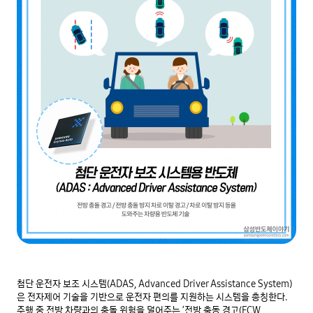
첨단 운전자 보조 시스템(ADAS, Advanced Driver Assistance System)
은 전자제어 기술을 기반으로 운전자 편의를 지원하는 시스템을 총칭한다. 
주행 중 전방 차량과의 충돌 위험을 덜어주는 ‘전방 출동 경고(FCW, 