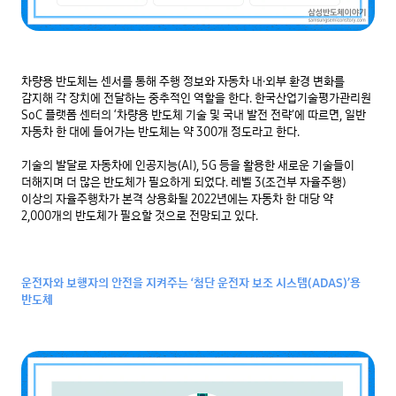
차량용 반도체는 센서를 통해 주행 정보와 자동차 내∙외부 환경 변화를 
감지해 각 장치에 전달하는 중추적인 역할을 한다. 한국산업기술평가관리원 
SoC 플랫폼 센터의 ‘차량용 반도체 기술 및 국내 발전 전략’에 따르면, 일반 
자동차 한 대에 들어가는 반도체는 약 300개 정도라고 한다.

기술의 발달로 자동차에 인공지능(AI), 5G 등을 활용한 새로운 기술들이 
더해지며 더 많은 반도체가 필요하게 되었다. 레벨 3(조건부 자율주행) 
이상의 자율주행차가 본격 상용화될 2022년에는 자동차 한 대당 약 
2,000개의 반도체가 필요할 것으로 전망되고 있다.

운전자와 보행자의 안전을 지켜주는 ‘첨단 운전자 보조 시스템(ADAS)’용
반도체