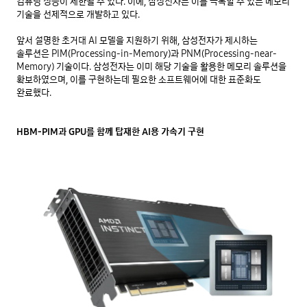
컴퓨팅 성능이 제한될 수 있다. 이에, 삼성전자는 이를 극복할 수 있는 메모리
기술을 선제적으로 개발하고 있다.
앞서 설명한 초거대 AI 모델을 지원하기 위해, 삼성전자가 제시하는
솔루션은 PIM(Processing-in-Memory)과 PNM(Processing-near-
Memory) 기술이다. 삼성전자는 이미 해당 기술을 활용한 메모리 솔루션을
확보하였으며, 이를 구현하는데 필요한 소프트웨어에 대한 표준화도
완료했다.
HBM-PIM과 GPU를 함께 탑재한 AI용 가속기 구현