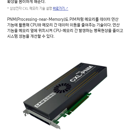
확장을 용이하게 해준다.
* 삼성전자 CXL 메모리 기술 설명
바로가기↗
PNM(Processing-near-Memory)도 PIM처럼 메모리를 데이터 연산
기능에 활용해 CPU와 메모리 간 데이터 이동을 줄여주는 기술이다. 연산
기능을 메모리 옆에 위치시켜 CPU-메모리 간 발생하는 병목현상을 줄이고
시스템 성능을 개선할 수 있다.