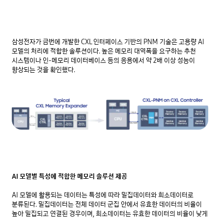
삼성전자가 금번에 개발한 CXL 인터페이스 기반의 PNM 기술은 고용량 AI
모델의 처리에 적합한 솔루션이다. 높은 메모리 대역폭을 요구하는 추천
시스템이나 인-메모리 데이터베이스 등의 응용에서 약 2배 이상 성능이
향상되는 것을 확인했다.
AI 모델별 특성에 적합한 메모리 솔루션 제공
AI 모델에 활용되는 데이터는 특성에 따라 밀집데이터와 희소데이터로
분류된다. 밀집데이터는 전체 데이터 군집 안에서 유효한 데이터의 비율이
높아 밀집되고 연결된 경우이며, 희소데이터는 유효한 데이터의 비율이 낮게