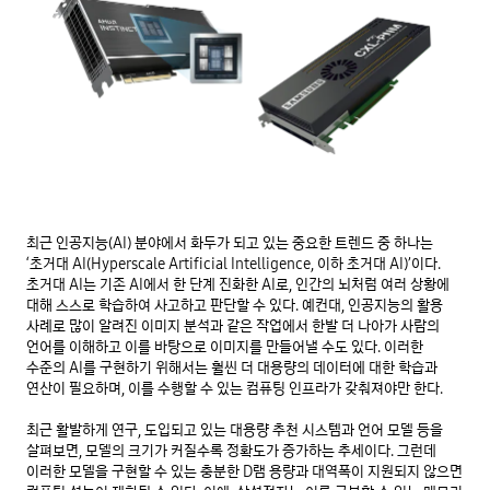
최근 인공지능(AI) 분야에서 화두가 되고 있는 중요한 트렌드 중 하나는
‘초거대 AI(Hyperscale Artificial Intelligence, 이하 초거대 AI)’이다.
초거대 AI는 기존 AI에서 한 단계 진화한 AI로, 인간의 뇌처럼 여러 상황에
대해 스스로 학습하여 사고하고 판단할 수 있다. 예컨대, 인공지능의 활용
사례로 많이 알려진 이미지 분석과 같은 작업에서 한발 더 나아가 사람의
언어를 이해하고 이를 바탕으로 이미지를 만들어낼 수도 있다. 이러한
수준의 AI를 구현하기 위해서는 훨씬 더 대용량의 데이터에 대한 학습과
연산이 필요하며, 이를 수행할 수 있는 컴퓨팅 인프라가 갖춰져야만 한다.
최근 활발하게 연구, 도입되고 있는 대용량 추천 시스템과 언어 모델 등을
살펴보면, 모델의 크기가 커질수록 정확도가 증가하는 추세이다. 그런데
이러한 모델을 구현할 수 있는 충분한 D램 용량과 대역폭이 지원되지 않으면