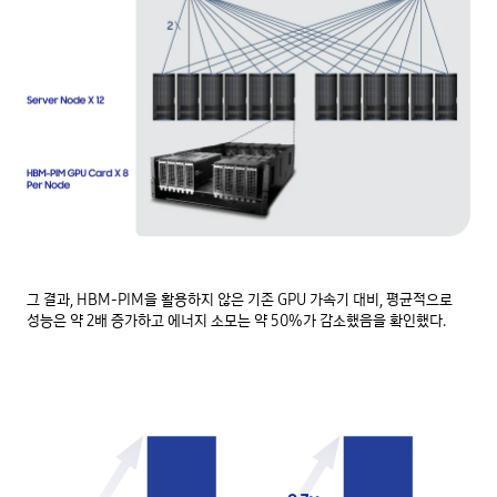
그 결과, HBM-PIM을 활용하지 않은 기존 GPU 가속기 대비, 평균적으로
성능은 약 2배 증가하고 에너지 소모는 약 50%가 감소했음을 확인했다.