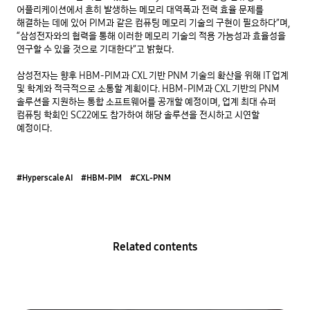
어플리케이션에서 흔히 발생하는 메모리 대역폭과 전력 효율 문제를
해결하는 데에 있어 PIM과 같은 컴퓨팅 메모리 기술의 구현이 필요하다”며,
“삼성전자와의 협력을 통해 이러한 메모리 기술의 적용 가능성과 효율성을
연구할 수 있을 것으로 기대한다”고 밝혔다.
삼성전자는 향후 HBM-PIM과 CXL 기반 PNM 기술의 확산을 위해 IT 업계
및 학계와 적극적으로 소통할 계획이다. HBM-PIM과 CXL 기반의 PNM
솔루션을 지원하는 통합 소프트웨어를 공개할 예정이며, 업계 최대 슈퍼
컴퓨팅 학회인 SC22에도 참가하여 해당 솔루션을 전시하고 시연할
예정이다.
#Hyperscale AI
#HBM-PIM
#CXL-PNM
Related contents