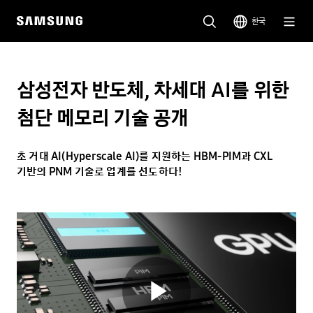
한국
삼성전자 반도체, 차세대 AI를 위한
첨단 메모리 기술 공개
초 거대 AI(Hyperscale AI)를 지원하는 HBM-PIM과 CXL
기반의 PNM 기술로 업계를 선도하다!