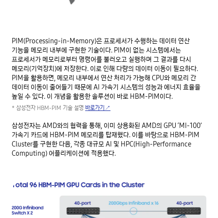
PIM(Processing-in-Memory)은 프로세서가 수행하는 데이터 연산
기능을 메모리 내부에 구현한 기술이다. PIM이 없는 시스템에서는
프로세서가 메모리로부터 명령어를 불러오고 실행하며 그 결과를 다시
메모리(기억장치)에 저장한다. 이로 인해 다량의 데이터 이동이 필요하다.
PIM을 활용하면, 메모리 내부에서 연산 처리가 가능해 CPU와 메모리 간
데이터 이동이 줄어들기 때문에 AI 가속기 시스템의 성능과 에너지 효율을
높일 수 있다. 이 개념을 활용한 솔루션이 바로 HBM-PIM이다.
* 삼성전자 HBM-PIM 기술 설명
바로가기↗
삼성전자는 AMD와의 협력을 통해, 이미 상용화된 AMD의 GPU ‘MI-100’
가속기 카드에 HBM-PIM 메모리를 탑재했다. 이를 바탕으로 HBM-PIM
Cluster를 구현한 다음, 각종 대규모 AI 및 HPC(High-Performance
Computing) 어플리케이션에 적용했다.