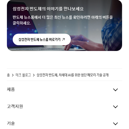
삼성전자 반도체의 이야기를 만나보세요
반도체 뉴스룸에서 더 많은 최신 뉴스를 확인하려면 아래의 버튼을
클릭하세요.
삼성전자 반도체 뉴스룸 바로가기
홈
테크 블로그
삼성전자 반도체, 차세대 AI를 위한 첨단 메모리 기술 공개
제품
고객지원
기술