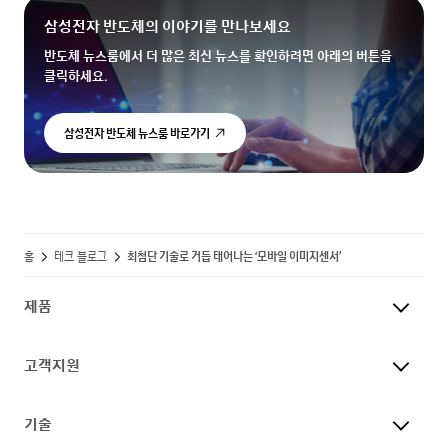
삼성전자 반도체의 이야기를 만나보세요
반도체 뉴스룸에서 더 많은 최신 뉴스를 확인하려면 아래의 버튼을
클릭하세요.
삼성전자 반도체 뉴스룸 바로가기
홈
테크 블로그
최첨단 기술로 거듭 태어나는 ‘모바일 이미지센서’
제품
고객지원
기술