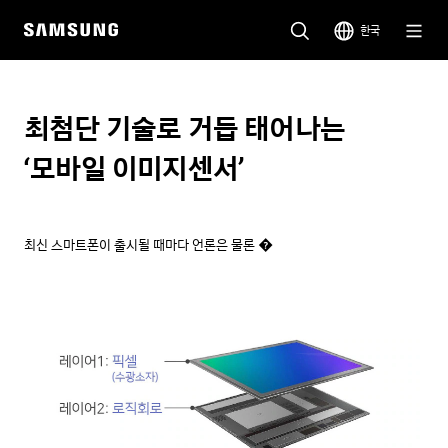
한국
최첨단 기술로 거듭 태어나는
‘모바일 이미지센서’
최신 스마트폰이 출시될 때마다 언론은 물론 �