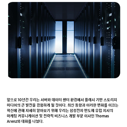
앞으로 10년간 우리는 서버와 데이터 센터 환경에서 플래시 기반 스토리지 
미디어의 큰 발전을 경험하게 될 것이다. 최신 동향과 이러한 변화를 이끄는 
혁신에 관해 자세히 알아보기 위해 우리는 삼성전자 반도체 유럽 지사의 
마케팅 커뮤니케이션 및 전략적 비즈니스 개발 부문 이사인 Thomas 
Arenz와 대화를 나눴다.