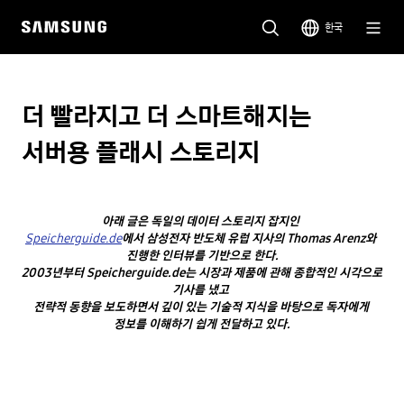
한국
더 빨라지고 더 스마트해지는
서버용 플래시 스토리지
아래 글은 독일의 데이터 스토리지 잡지인 
Speicherguide.de
에서 삼성전자 반도체 유럽 지사의 Thomas Arenz와 
진행한 인터뷰를 기반으로 한다.
2003년부터 Speicherguide.de는 시장과 제품에 관해 종합적인 시각으로 
기사를 냈고 
전략적 동향을 보도하면서 깊이 있는 기술적 지식을 바탕으로 독자에게 
정보를 이해하기 쉽게 전달하고 있다.