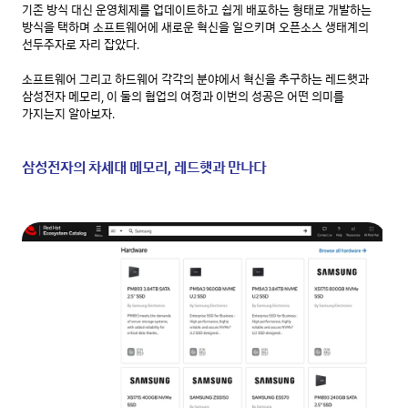
기존 방식 대신 운영체제를 업데이트하고 쉽게 배포하는 형태로 개발하는 
방식을 택하며 소프트웨어에 새로운 혁신을 일으키며 오픈소스 생태계의 
선두주자로 자리 잡았다. 

소프트웨어 그리고 하드웨어 각각의 분야에서 혁신을 추구하는 레드햇과 
삼성전자 메모리, 이 둘의 협업의 여정과 이번의 성공은 어떤 의미를 
가지는지 알아보자. 

삼성전자의 차세대 메모리, 레드햇과 만나다