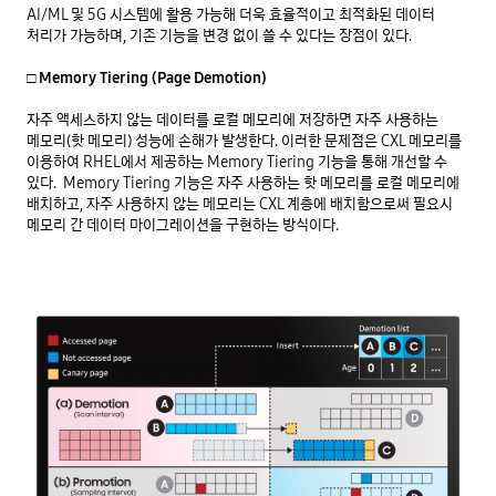
AI/ML 및 5G 시스템에 활용 가능해 더욱 효율적이고 최적화된 데이터 
처리가 가능하며, 기존 기능을 변경 없이 쓸 수 있다는 장점이 있다.

□ Memory Tiering (Page Demotion)
자주 액세스하지 않는 데이터를 로컬 메모리에 저장하면 자주 사용하는 
메모리(핫 메모리) 성능에 손해가 발생한다. 이러한 문제점은 CXL 메모리를 
이용하여 RHEL에서 제공하는 Memory Tiering 기능을 통해 개선할 수 
있다.  Memory Tiering 기능은 자주 사용하는 핫 메모리를 로컬 메모리에 
배치하고, 자주 사용하지 않는 메모리는 CXL 계층에 배치함으로써 필요시 
메모리 간 데이터 마이그레이션을 구현하는 방식이다.