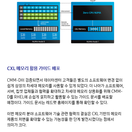
CXL 메모리 활용 가이드 배포
CMM-D이 검증되면서 데이터센터 고객들은 별도의 소프트웨어 변경 없이 
쉽게 삼성의 차세대 메모리를 사용할 수 있게 되었다. 더 나아가 소프트웨어, 
서버, 칩셋 업체들과 협력을 확대하고 차세대 메모리 상용화를 위해 CMM-
D를 RHEL에 손쉽게 설치하고 활용할 수 있는 가이드 문서를 배포할 
예정이다. 가이드 문서는 레드햇 홈페이지를 통해 확인할 수 있다.

이번 메모리 분야 소프트웨어 기술 관련 협력의 결실은 CXL 기반의 메모리 
제품의 저변을 확대할 수 있는 가능성을 한 단계 발전시켰다는 점에서 
의미가 크다. 
