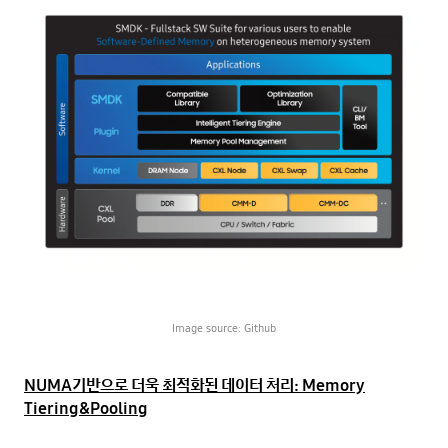
Image source: Github
NUMA기반으로 더욱 최적화된 데이터 처리: Memory
Tiering&Pooling