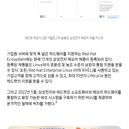
레드햇 에코시스템 카탈로그에 등록된 삼성전자 메모리 제품 리스트 
기업용 서버에 맞게 폭 넓은 하드웨어를 지원하는 Red Hat 
Ecosystem에는 현재 13개의 삼성전자 메모리 제품이 등록되어 있다. 
등록된 제품들은 Linux와의 호환성 및 높은 수준의 보완과 통합 지원을 받을 
수 있다. 또한, Red Hat Enterprise Linux (이하 RHEL)을 사용하고 있는 
기업고객을 잠재 고객으로 삼을 수 있고, 최대 10년의 Lifecycle 동안 
레드햇의 지원을 받을 수 있다.

그리고 2022년 5월, 삼성전자와 레드햇은 소프트웨어와 메모리 하드웨어를 
통합하고 확장 가능한 에코 시스템을 구축하기 위한 MoU를 체결하며 
3
본격적인 협력에 박차를 가했다.