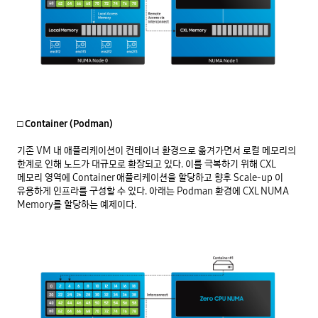
□ Container (Podman)
기존 VM 내 애플리케이션이 컨테이너 환경으로 옮겨가면서 로컬 메모리의 
한계로 인해 노드가 대규모로 확장되고 있다. 이를 극복하기 위해 CXL 
메모리 영역에 Container 애플리케이션을 할당하고 향후 Scale-up 이 
유용하게 인프라를 구성할 수 있다. 아래는 Podman 환경에 CXL NUMA 
Memory를 할당하는 예제이다.