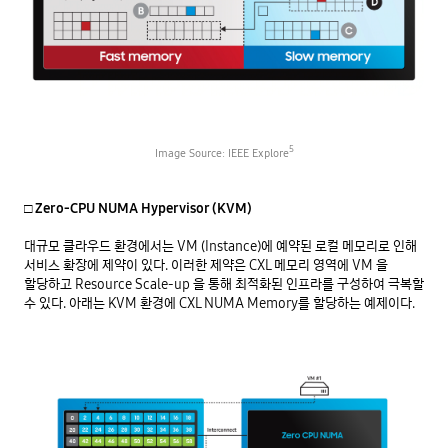
5
Image Source: IEEE Explore
□ Zero-CPU NUMA Hypervisor (KVM) 
대규모 클라우드 환경에서는 VM (Instance)에 예약된 로컬 메모리로 인해 
서비스 확장에 제약이 있다. 이러한 제약은 CXL 메모리 영역에 VM 을 
할당하고 Resource Scale-up 을 통해 최적화된 인프라를 구성하여 극복할 
수 있다. 아래는 KVM 환경에 CXL NUMA Memory를 할당하는 예제이다.