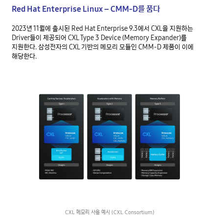
Red Hat Enterprise Linux – CMM-D를 품다
2023년 11월에 출시된 Red Hat Enterprise 9.3에서 CXL을 지원하는 
Driver들이 제공되어 CXL Type 3 Device (Memory Expander)를 
지원한다. 삼성전자의 CXL 기반의 메모리 모듈인 CMM-D 제품이 이에 
해당한다.
CXL 메모리 사용 예시 (CXL Consortium)