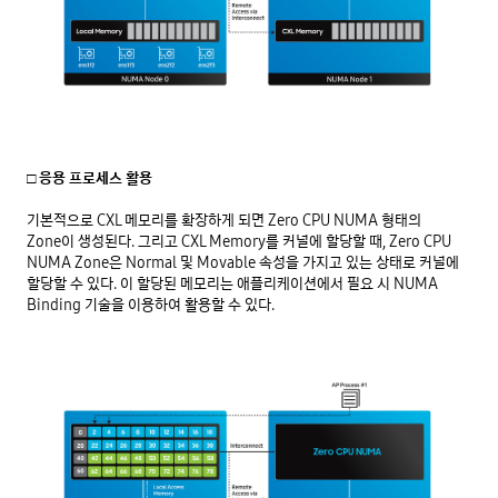
□ 응용 프로세스 활용
기본적으로 CXL 메모리를 확장하게 되면 Zero CPU NUMA 형태의 
Zone이 생성된다. 그리고 CXL Memory를 커널에 할당할 때, Zero CPU 
NUMA Zone은 Normal 및 Movable 속성을 가지고 있는 상태로 커널에 
할당할 수 있다. 이 할당된 메모리는 애플리케이션에서 필요 시 NUMA 
Binding 기술을 이용하여 활용할 수 있다.