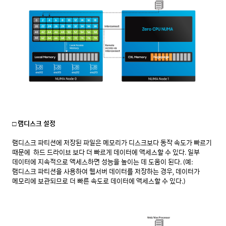
□ 램디스크 설정
램디스크 파티션에 저장된 파일은 메모리가 디스크보다 동작 속도가 빠르기 
때문에  하드 드라이브 보다 더 빠르게 데이터에 액세스할 수 있다. 일부 
데이터에 지속적으로 액세스하면 성능을 높이는 데 도움이 된다. (예: 
램디스크 파티션을 사용하여 웹서버 데이터를 저장하는 경우, 데이터가 
메모리에 보관되므로 더 빠른 속도로 데이터에 액세스할 수 있다.)