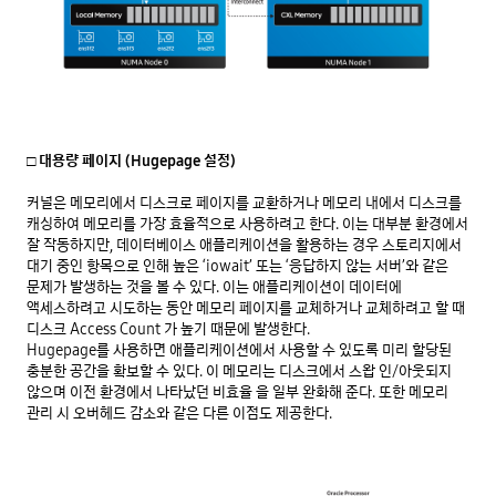
□ 대용량 페이지 (Hugepage 설정)
커널은 메모리에서 디스크로 페이지를 교환하거나 메모리 내에서 디스크를 
캐싱하여 메모리를 가장 효율적으로 사용하려고 한다. 이는 대부분 환경에서 
잘 작동하지만, 데이터베이스 애플리케이션을 활용하는 경우 스토리지에서 
대기 중인 항목으로 인해 높은 ‘iowait’ 또는 ‘응답하지 않는 서버’와 같은 
문제가 발생하는 것을 볼 수 있다. 이는 애플리케이션이 데이터에 
액세스하려고 시도하는 동안 메모리 페이지를 교체하거나 교체하려고 할 때 
디스크 Access Count 가 높기 때문에 발생한다.

Hugepage를 사용하면 애플리케이션에서 사용할 수 있도록 미리 할당된 
충분한 공간을 확보할 수 있다. 이 메모리는 디스크에서 스왑 인/아웃되지 
않으며 이전 환경에서 나타났던 비효율 을 일부 완화해 준다. 또한 메모리 
관리 시 오버헤드 감소와 같은 다른 이점도 제공한다.