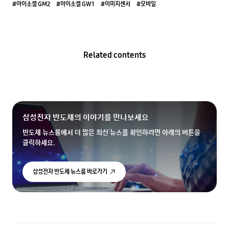
#아이소셀 GM2
#아이소셀 GW1
#이미지센서
#모바일
Related contents
삼성전자 반도체의 이야기를 만나보세요
반도체 뉴스룸에서 더 많은 최신 뉴스를 확인하려면 아래의 버튼을
클릭하세요.
삼성전자 반도체 뉴스룸 바로가기