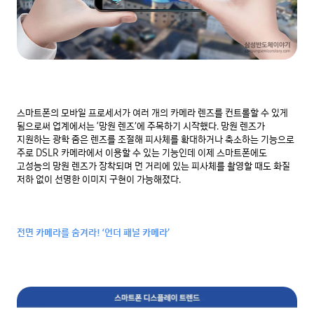
스마트폰의 모바일 프로세서가 여러 개의 카메라 렌즈를 컨트롤할 수 있게 
됨으로써 업계에서는 ‘망원 렌즈’에 주목하기 시작했다. 망원 렌즈가 
지원하는 광학 줌은 렌즈를 조절해 피사체를 확대하거나 축소하는 기능으로 
주로 DSLR 카메라에서 이용할 수 있는 기능인데 이제 스마트폰에도 
고성능의 망원 렌즈가 장착되며 먼 거리에 있는 피사체를 촬영할 때도 화질 
저하 없이 선명한 이미지 구현이 가능해졌다.

전면 카메라를 숨겨라! ‘언더 패널 카메라’