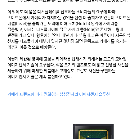
이 밖에도 더 넓은 디스플레이를 선호하는 소비자들의 요구에 따라 
스마트폰에서 카메라가 차지하는 영역을 점점 더 좁혀가고 있는데 스마트폰 
베젤(bezel)을 좁혀가는 노력에 이어 노치(Notch) 영역에 카메라를 
적용했고, 이제는 디스플레이에 작은 카메라 홀(Hole)만 존재하는 형태로 
발전해가고 있다. 향후에는 ‘언더 패널 카메라’ 형태로 홈 버튼이나 지문인식 
센서를 디스플레이 내부에 탑재한 것처럼 화면 안쪽으로 카메라를 숨기는 
데까지 이를 것으로 예상된다.

이렇게 제한된 영역에 고성능 카메라를 탑재하기 위해서는 고도의 모바일 
이미지센서 기술이 요구된다. 작은 크기의 렌즈로도 더 밝고 선명한 사진을 
제공하기 위해 미세한 픽셀에서 고해상도, 고감도 사진을 구현하는 
이미지센서 기술은 계속 발전하고 있다.

카메라 트렌드에 따라 진화하는 삼성전자의 이미지센서 솔루션