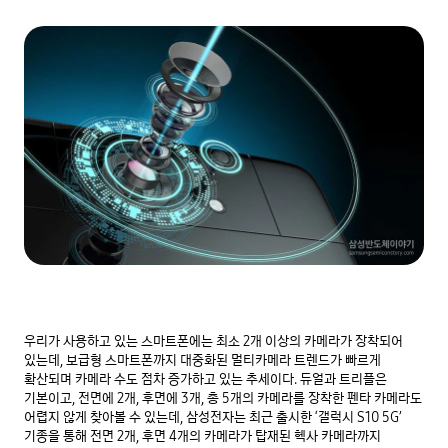
우리가 사용하고 있는 스마트폰에는 최소 2개 이상의 카메라가 장착되어 
있는데, 보급형 스마트폰까지 대중화된 멀티카메라 트렌드가 빠르게 
확산되며 카메라 수도 점차 증가하고 있는 추세이다. 듀얼과 트리플은 
기본이고, 전면에 2개, 후면에 3개, 총 5개의 카메라를 장착한 펜타 카메라도 
어렵지 않게 찾아볼 수 있는데, 삼성전자는 최근 출시한 ‘갤럭시 S10 5G’ 
기종을 통해 전면 2개, 후면 4개의 카메라가 탑재된 헥사 카메라까지 