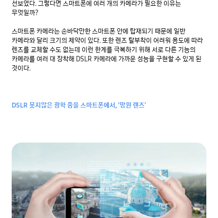
선보였다. 그렇다면 스마트폰에 여러 개의 카메라가 필요한 이유는 
무엇일까?

스마트폰 카메라는 손바닥만한 스마트폰 안에 탑재되기 때문에 일반 
카메라와 달리 크기의 제약이 있다. 또한 렌즈 탈부착이 어려워 용도에 따라 
렌즈를 교체할 수도 없는데 이런 한계를 극복하기 위해 서로 다른 기능의 
카메라를 여러 대 장착해 DSLR 카메라에 가까운 성능을 구현할 수 있게 된 
것이다.

DSLR 못지않은 광학 줌을 스마트폰에서, ‘망원 렌즈’