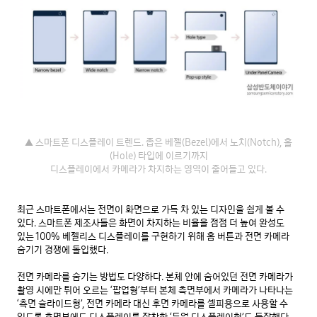
▲ 스마트폰 디스플레이 트렌드. 좁은 베젤(Bezel)에서 노치(Notch), 홀
(Hole) 타입에 이르기까지

디스플레이에서 카메라가 차지하는 영역이 줄어들고 있다.
최근 스마트폰에서는 전면이 화면으로 가득 차 있는 디자인을 쉽게 볼 수 
있다. 스마트폰 제조사들은 화면이 차지하는 비율을 점점 더 높여 완성도 
있는 100% 베젤리스 디스플레이를 구현하기 위해 홈 버튼과 전면 카메라 
숨기기 경쟁에 돌입했다.

전면 카메라를 숨기는 방법도 다양하다. 본체 안에 숨어있던 전면 카메라가 
촬영 시에만 튀어 오르는 ‘팝업형’부터 본체 측면부에서 카메라가 나타나는 
‘측면 슬라이드형’, 전면 카메라 대신 후면 카메라를 셀피용으로 사용할 수 
있도록 후면부에도 디스플레이를 장착한 ‘듀얼 디스플레이형’도 등장했다.
