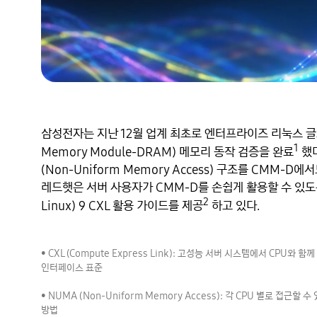
삼성전자는 지난 12월 업계 최초로 엔터프라이즈 리눅스 글로벌
1
Memory Module-DRAM) 메모리 동작 검증을 완료
 했
(Non-Uniform Memory Access) 구조를 CMM-
레드햇은 서버 사용자가 CMM-D를 손쉽게 활용할 수 있도록 레드
2
Linux) 9 CXL 활용 가이드를 제공
 하고 있다.

• CXL (Compute Express Link): 고성능 서버 시스템에서 CPU
인터페이스 표준

• NUMA (Non-Uniform Memory Access): 각 CPU 별로 