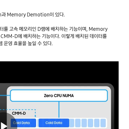
n과 Memory Demotion이 있다.

이터를 고속 메모리인 D램에 배치하는 기능이며, Memory 
 CMM-D에 배치하는 기능이다. 이렇게 배치된 데이터를 