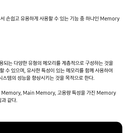
 손쉽고 유용하게 사용할 수 있는 기능 중 하나인 Memory 
서 사용되는 다양한 유형의 메모리를 계층적으로 구성하는 것을 
분할 수 있으며, 유사한 특성이 있는 메모리를 함께 사용하여 
스템의 성능을 향상시키는 것을 목적으로 한다.

mory, Main Memory, 고용량 특성을 가진 Memory 
림과 같다.