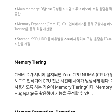
• Main Memory: D램으로 구성된 시스템의 주요 메모리. 저장 용량은
공간.

• Memory Expander (CMM-D): CXL 인터페이스를 통해 구성되는 
Tiering을 통해 효율 개선함.

• Storage: SSD, HDD 등 비휘발성 스토리지 장치로 구성. 용량은 T
Memory Tiering
CMM-D가 서버에 설치되면 Zero CPU NUMA (CPU가
노드로 인식되어 CPU 접근 시간에 차이가 발생하게 된다.
사용하도록 하는 기술이 Memory Tiering이다. Memory
Hugepage를 활용하여 기능을 구성할 수 있다. 
