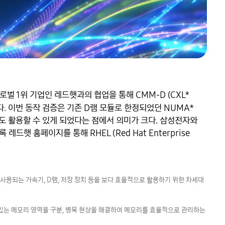
 1위 기업인 레드햇과의 협업을 통해 CMM-D (CXL* 
다. 이번 동작 검증은 기존 D램 모듈로 한정되었던 NUMA* 
D에서도 활용할 수 있게 되었다는 점에서 의미가 크다. 삼성전자와 
햇 홈페이지를 통해 RHEL (Red Hat Enterprise 
와 함께 사용되는 가속기, D램, 저장 장치 등을 보다 효율적으로 활용하기 위한 차세대 
접근할 수 있는 메모리 영역을 구분, 병목 현상을 해결하여 메모리를 효율적으로 관리하는 