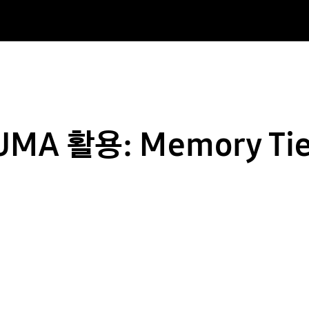
MA 활용: Memory Tie