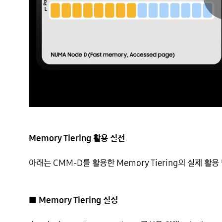
Memory Tiering 활용 실전
아래는 CMM-D를 활용한 Memory Tiering의 실제 활용 
■ Memory Tiering 설정