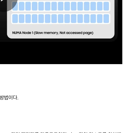
방법이다.
