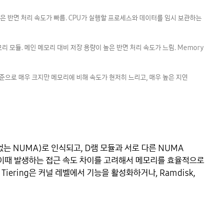
 작은 반면 처리 속도가 빠름. CPU가 실행할 프로세스와 데이터를 임시 보관하는 
메모리 모듈. 메인 메모리 대비 저장 용량이 높은 반면 처리 속도가 느림. Memory 
B 수준으로 매우 크지만 메모리에 비해 속도가 현저히 느리고, 매우 높은 지연 
 없는 NUMA)로 인식되고, D램 모듈과 서로 다른 NUMA 
 이때 발생하는 접근 속도 차이를 고려해서 메모리를 효율적으로 
 Tiering은 커널 레벨에서 기능을 활성화하거나, Ramdisk, 