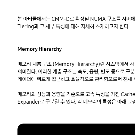
본 아티클에서는 CMM-D로 확장된 NUMA 구조를 서버에서
Tiering과 그 세부 특성에 대해 자세히 소개하고자 한다.

Memory Hierarchy
메모리 계층 구조 (Memory Hierarchy)란 시스템에
의미한다. 이러한 계층 구조는 속도, 용량, 빈도 등으로 구
데이터에 빠르게 접근하고 효율적으로 관리함으로써 전체 시
메모리의 성능과 용량을 기준으로 고속 특성을 가진 Cache Me
Expander로 구분할 수 있다. 각 메모리의 특성은 아래 그