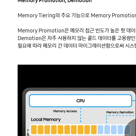
Memory Promotion, Demotion
Memory Tiering의 주요 기능으로 Memory Promotio
Memory Promotion은 메모리 접근 빈도가 높은 핫 데
Demotion은 자주 사용하지 않는 콜드 데이터를 고용량인