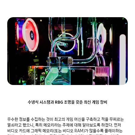
수냉식 시스템과 RBG 조명을 갖춘 최신 게임 장비
우수한 정보를 수집하는 것이 최고의 게임 머신을 구축하고 적을 무찌르는 
열쇠라고 했으니, 특히 메모리라는 주제에 대해 알아보도록 하겠다. 먼저 
비디오 카드에 그래픽 메모리(또는 비디오 RAM)가 많을수록 플레이하는 