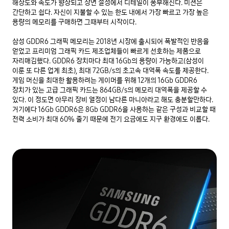
해상도와 속도가 향상되고 장면 설정에서 디테일이 풍부해진다. 미션은 
간단하고 쉽다. 자신이 지불할 수 있는 한도 내에서 가장 빠르고 가장 높은 
용량의 메모리를 구매하면 그때부터 시작이다.

삼성 GDDR6 그래픽 메모리는 2018년 시장에 출시되어 폭발적인 반응을 
얻었고 프리미엄 그래픽 카드 제조업체들이 빠르게 선호하는 제품으로 
자리매김했다. GDDR6 장치마다 최대 16Gb의 용량이 가능하고(삼성이 
이룬 또 다른 업계 최초), 최대 72GB/s의 초고속 대역폭 속도를 제공한다. 
게임 머신을 최대한 활용하려는 게이머를 위해 12개의 16Gb GDDR6 
장치가 있는 고급 그래픽 카드는 864GB/s의 메모리 대역폭을 제공할 수 
있다. 이 정도면 아무리 장비 열정이 남다른 마니아라고 해도 충분할만하다. 
거기에다 16Gb GDDR6은 8Gb GDDR6을 사용하는 같은 구성과 비교할 때 
전력 소비가 최대 60% 줄기 때문에 전기 요금에도 지구 환경에도 이롭다.