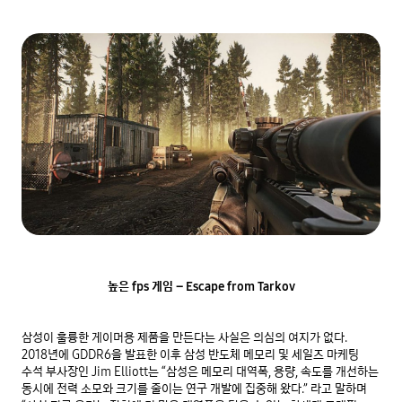
높은 fps 게임 – Escape from Tarkov
삼성이 훌륭한 게이머용 제품을 만든다는 사실은 의심의 여지가 없다. 
2018년에 GDDR6을 발표한 이후 삼성 반도체 메모리 및 세일즈 마케팅 
수석 부사장인 Jim Elliott는 “삼성은 메모리 대역폭, 용량, 속도를 개선하는 
동시에 전력 소모와 크기를 줄이는 연구 개발에 집중해 왔다.” 라고 말하며 