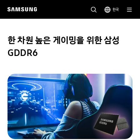
한국
한 차원 높은 게이밍을 위한 삼성
GDDR6