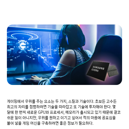
게이밍에서 우위를 주는 요소는 두 가지, 스킬과 기술이다. 초보든 고수든 
최고의 자리를 점령하려면 기술을 따라잡고 또 기술에 투자해야 한다. 몇 
달에 한 번씩 새로운 GPU와 프로세서, 메모리가 출시되고 있기 때문에 결코 
쉬운 일이 아니지만, 우위를 원하고 이기고 싶어서 적의 마음에 공포심을 
불어 넣을 게임 머신을 구축하려면 좋은 정보가 필요하다.
