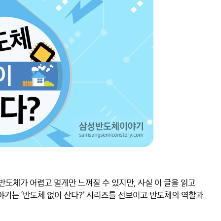
도체가 어렵고 멀게만 느껴질 수 있지만, 사실 이 글을 읽고 
는 ‘반도체 없이 산다?’ 시리즈를 선보이고 반도체의 역할과 