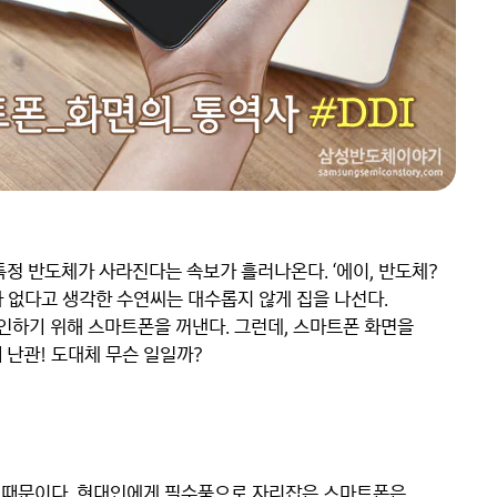
정 반도체가 사라진다는 속보가 흘러나온다. ‘에이, 반도체? 
가 없다고 생각한 수연씨는 대수롭지 않게 집을 나선다. 
하기 위해 스마트폰을 꺼낸다. 그런데, 스마트폰 화면을 
난관! 도대체 무슨 일일까?

기 때문이다. 현대인에게 필수품으로 자리잡은 스마트폰은 