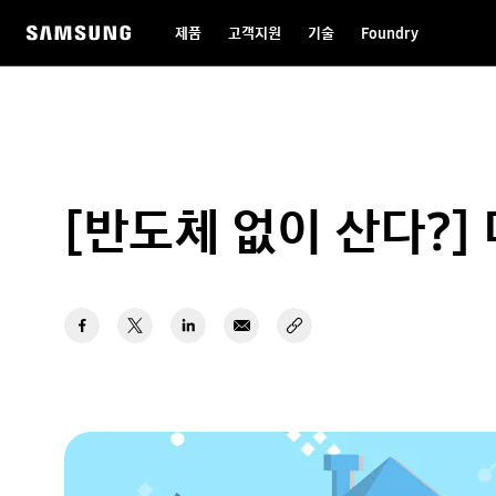
제품
고객지원
기술
Foundry
[반도체 없이 산다?