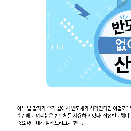
어느 날 갑자기 우리 삶에서 반도체가 사라진다면 어떨까? 반
순간에도 여러분은 반도체를 사용하고 있다. 삼성반도체이야기
중요성에 대해 알려드리고자 한다.
