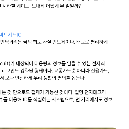
힌 지하철 게이트. 도대체 어떻게 된 일일까?

스마트카드IC
 반짝거리는 금색 칩도 사실 반도체이다. 태그로 편리하게 
ircuit)가 내장되어 대용량의 정보를 담을 수 있는 전자식 
고 보안도 강화된 형태이다. 교통카드뿐 아니라 신용카드, 
서 보다 안전하게 우리 생활의 편의를 돕는다.

하는 것 만으로도 결제가 가능한 것이다. 일명 전자태그라 
)는 주파수를 이용해 ID를 식별하는 시스템으로, 먼 거리에서도 정보 