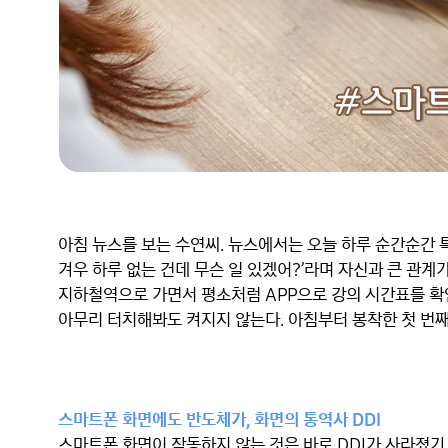
아침 뉴스를 보는 수연씨. 뉴스에서는 오늘 하루 순간순간 특
겨우 하루 없는 건데 무슨 일 있겠어?’라며 자신과 큰 관계
지하철역으로 가면서 평소처럼 APP으로 강의 시간표를 확인
아무리 터치해봐도 켜지지 않는다. 아침부터 봉착한 첫 번째 
스마트폰 화면에도 반도체가, 화면의 통역사 DDI
스마트폰 화면이 작동하지 않는 것은 바로 DDI가 사라졌