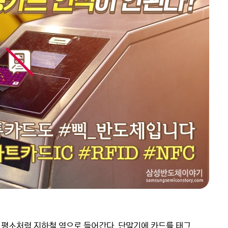
평소처럼 지하철 역으로 들어간다. 단말기에 카드를 태그 