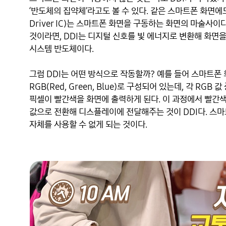
‘반도체의 집약체’라고도 볼 수 있다. 같은 스마트폰 화면에도 
Driver IC)는 스마트폰 화면을 구동하는 화면의 마술사
것이라면, DDI는 디지털 신호를 빛 에너지로 변환해 화면
시스템 반도체이다.

그럼 DDI는 어떤 방식으로 작동할까? 예를 들어 스마트폰 
RGB(Red, Green, Blue)로 구성되어 있는데, 각 RG
픽셀이 빨간색을 화면에 출력하게 된다. 이 과정에서 빨간색
값으로 전환해 디스플레이에 전달해주는 것이 DDI다. 스마트
자체를 사용할 수 없게 되는 것이다.