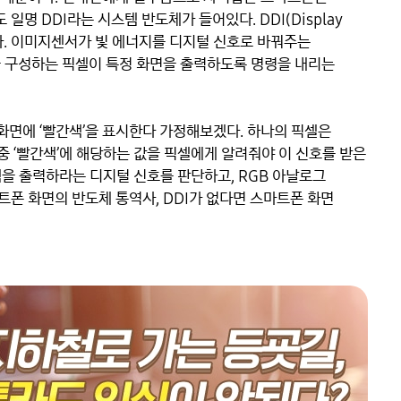
일명 DDI라는 시스템 반도체가 들어있다. DDI(Display 
이다. 이미지센서가 빛 에너지를 디지털 신호로 바꿔주는 
을 구성하는 픽셀이 특정 화면을 출력하도록 명령을 내리는 
화면에 ‘빨간색’을 표시한다 가정해보겠다. 하나의 픽셀은 
B 값 중 ‘빨간색’에 해당하는 값을 픽셀에게 알려줘야 이 신호를 받은 
을 출력하라는 디지털 신호를 판단하고, RGB 아날로그 
폰 화면의 반도체 통역사, DDI가 없다면 스마트폰 화면 