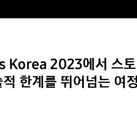
ys Korea 2023에서 
술적 한계를 뛰어넘는 여