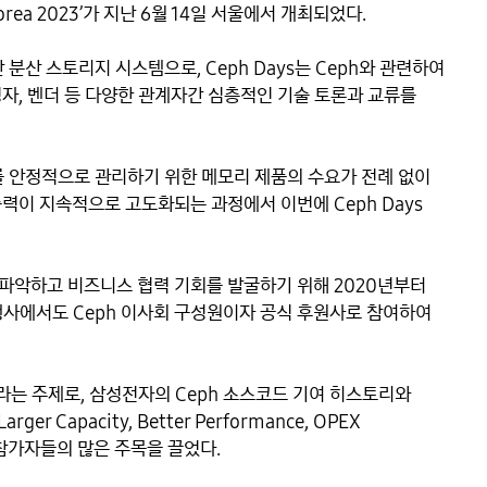
rea 2023’가 지난 6월 14일 서울에서 개최되었다.

산 스토리지 시스템으로, Ceph Days는 Ceph와 관련하여 
자, 벤더 등 다양한 관계자간 심층적인 기술 토론과 교류를 
를 안정적으로 관리하기 위한 메모리 제품의 수요가 전례 없이 
이 지속적으로 고도화되는 과정에서 이번에 Ceph Days 
파악하고 비즈니스 협력 기회를 발굴하기 위해 2020년부터 
번 행사에서도 Ceph 이사회 구성원이자 공식 후원사로 참여하여 
라는 주제로, 삼성전자의 Ceph 소스코드 기여 히스토리와 
Capacity, Better Performance, OPEX 
 참가자들의 많은 주목을 끌었다. 