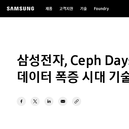
제품
고객지원
기술
Foundry
삼성전자, Ceph Da
데이터 폭증 시대 기