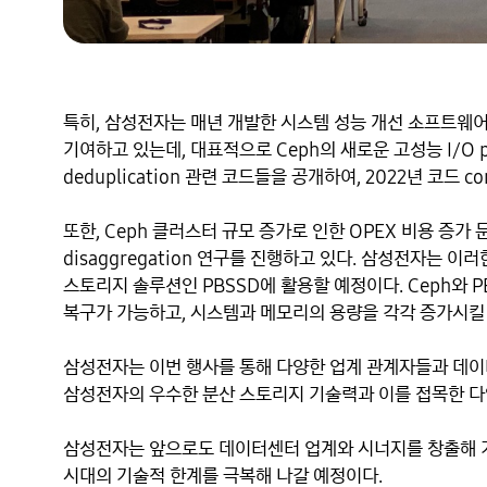
특히, 삼성전자는 매년 개발한 시스템 성능 개선 소프트웨어
기여하고 있는데, 대표적으로 Ceph의 새로운 고성능 I/O pa
deduplication 관련 코드들을 공개하여, 2022년 코드 
또한, Ceph 클러스터 규모 증가로 인한 OPEX 비용 증가 문
disaggregation 연구를 진행하고 있다. 삼성전자는 이러
스토리지 솔루션인 PBSSD에 활용할 예정이다. Ceph와 P
복구가 가능하고, 시스템과 메모리의 용량을 각각 증가시킬 수
삼성전자는 이번 행사를 통해 다양한 업계 관계자들과 데이
삼성전자의 우수한 분산 스토리지 기술력과 이를 접목한 다양
삼성전자는 앞으로도 데이터센터 업계와 시너지를 창출해 기
시대의 기술적 한계를 극복해 나갈 예정이다.