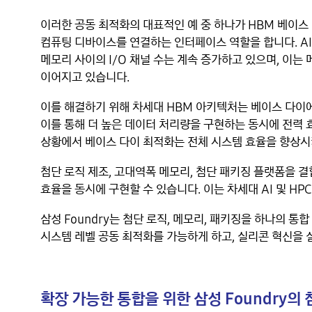
이러한 공동 최적화의 대표적인 예 중 하나가 HBM 베이스
컴퓨팅 디바이스를 연결하는 인터페이스 역할을 합니다. A
메모리 사이의 I/O 채널 수는 계속 증가하고 있으며, 이는
이어지고 있습니다.
이를 해결하기 위해 차세대 HBM 아키텍처는 베이스 다이
이를 통해 더 높은 데이터 처리량을 구현하는 동시에 전력 효
상황에서 베이스 다이 최적화는 전체 시스템 효율을 향상시
첨단 로직 제조, 고대역폭 메모리, 첨단 패키징 플랫폼을 
효율을 동시에 구현할 수 있습니다. 이는 차세대 AI 및 H
삼성 Foundry는 첨단 로직, 메모리, 패키징을 하나의 
시스템 레벨 공동 최적화를 가능하게 하고, 실리콘 혁신을 
확장 가능한 통합을 위한 삼성 Foundry의