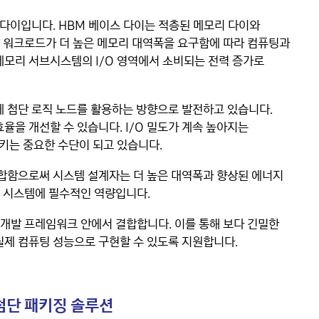
 다이입니다. HBM 베이스 다이는 적층된 메모리 다이와
I 워크로드가 더 높은 메모리 대역폭을 요구함에 따라 컴퓨팅과
 메모리 서브시스템의 I/O 영역에서 소비되는 전력 증가로
에 첨단 로직 노드를 활용하는 방향으로 발전하고 있습니다.
율을 개선할 수 있습니다. I/O 밀도가 계속 높아지는
키는 중요한 수단이 되고 있습니다.
결합함으로써 시스템 설계자는 더 높은 대역폭과 향상된 에너지
PC 시스템에 필수적인 역량입니다.
통합 개발 프레임워크 안에서 결합합니다. 이를 통해 보다 긴밀한
실제 컴퓨팅 성능으로 구현할 수 있도록 지원합니다.
 첨단 패키징 솔루션