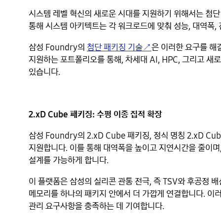
시스템 레벨 혁신의 새로운 시대를 지원하기 위해서는 첨단
통해 시스템 아키텍트는 각 워크로드에 맞춰 성능, 대역폭, 
삼성 Foundry의
첨단 패키징 기술↗
은 이러한 요구를 해
지원하는 포트폴리오를 통해, 차세대 AI, HPC, 그리고 
있습니다.
2.xD Cube 패키징: 수평 이종 집적 확장
삼성 Foundry의 2.xD Cube 패키징, 정식 명칭 2.xD
지원합니다. 이를 통해 대역폭을 높이고 지연시간을 줄이며
설계를 가능하게 합니다.
이 플랫폼은 삼성의 실리콘 관통 전극, 즉 TSV와 후공정 
메모리를 하나의 패키지 안에서 더 가깝게 연결합니다. 이러
관리 요구사항을 충족하는 데 기여합니다.