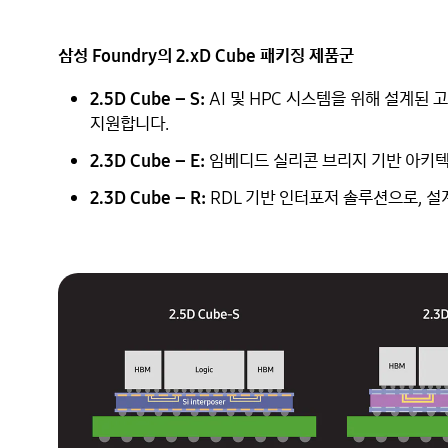
삼성 Foundry의 2.xD Cube 패키징 제품군
2.5D Cube – S:
AI 및 HPC 시스템을 위해 설계된
지원합니다.
2.3D Cube – E:
임베디드 실리콘 브리지 기반 아키텍
2.3D Cube – R:
RDL 기반 인터포저 솔루션으로, 설