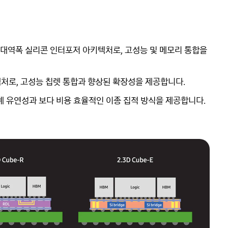
 고대역폭 실리콘 인터포저 아키텍처로, 고성능 및 메모리 통합을
처로, 고성능 칩렛 통합과 향상된 확장성을 제공합니다.
계 유연성과 보다 비용 효율적인 이종 집적 방식을 제공합니다.