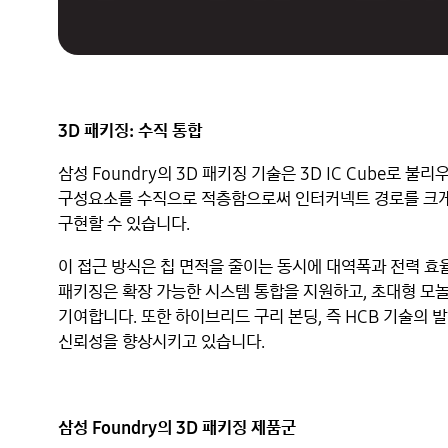
3D 패키징: 수직 통합
삼성 Foundry의 3D 패키징 기술은 3D IC Cube로 
구성요소를 수직으로 적층함으로써 인터커넥트 경로를 크게
구현할 수 있습니다.
이 접근 방식은 칩 면적을 줄이는 동시에 대역폭과 전력 효
패키징은 확장 가능한 시스템 통합을 지원하고, 초대형 모
기여합니다. 또한 하이브리드 구리 본딩, 즉 HCB 기술의
신뢰성을 향상시키고 있습니다.
삼성 Foundry의 3D 패키징 제품군