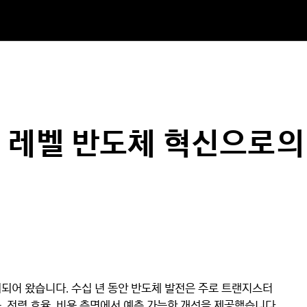
 레벨 반도체 혁신으로의
되어 왔습니다. 수십 년 동안 반도체 발전은 주로 트랜지스터
, 전력 효율, 비용 측면에서 예측 가능한 개선을 제공했습니다.