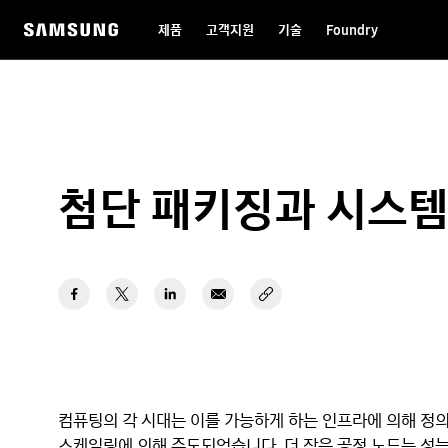
제품
고객지원
기술
Foundry
첨단 패키징과 시스템
컴퓨팅의 각 시대는 이를 가능하게 하는 인프라에 의해 정의
스케일링에 의해 주도되었습니다. 더 작은 공정 노드는 성능