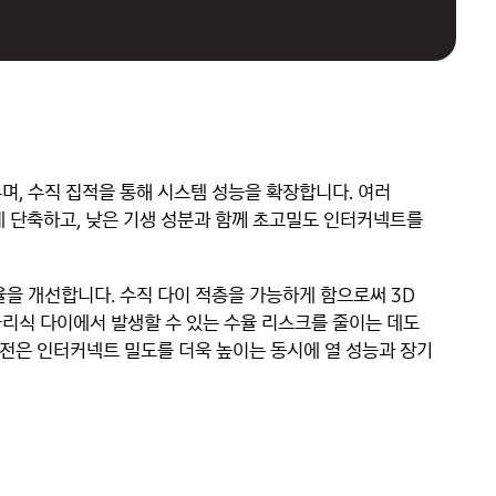
불리우며, 수직 집적을 통해 시스템 성능을 확장합니다. 여러
 단축하고, 낮은 기생 성분과 함께 초고밀도 인터커넥트를
율을 개선합니다. 수직 다이 적층을 가능하게 함으로써 3D
놀리식 다이에서 발생할 수 있는 수율 리스크를 줄이는 데도
 발전은 인터커넥트 밀도를 더욱 높이는 동시에 열 성능과 장기