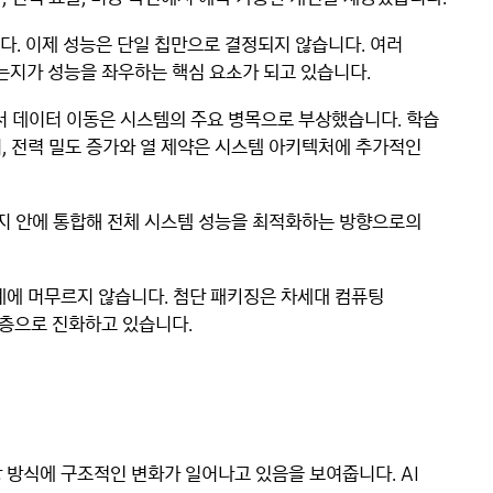
다. 이제 성능은 단일 칩만으로 결정되지 않습니다. 여러
지가 성능을 좌우하는 핵심 요소가 되고 있습니다.
면서 데이터 이동은 시스템의 주요 병목으로 부상했습니다. 학습
, 전력 밀도 증가와 열 제약은 시스템 아키텍처에 추가적인
키지 안에 통합해 전체 시스템 성능을 최적화하는 방향으로의
계에 머무르지 않습니다. 첨단 패키징은 차세대 컴퓨팅
층으로 진화하고 있습니다.
 방식에 구조적인 변화가 일어나고 있음을 보여줍니다. AI