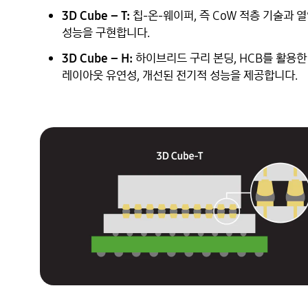
3D Cube – T:
칩-온-웨이퍼, 즉 CoW 적층 기술과 
성능을 구현합니다.
3D Cube – H:
하이브리드 구리 본딩, HCB를 활용한
레이아웃 유연성, 개선된 전기적 성능을 제공합니다.