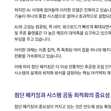
하지만 AI 시대에 접어들며 이러한 모델은 진화하고 있습니
기술이 하나의 통합 시스템으로 얼마나 효과적으로 결합되는
AI와 고성능 컴퓨팅, 즉 HPC 워크로드가 빠르게 확대되
및 추론 플랫폼은 더 높은 메모리 대역폭을 요구하고 있으며
부담을 주고 있습니다.
이러한 과제는 이종 집적, 즉 특화된 여러 칩을 하나의 패
전환을 가속화하고 있습니다.
이에 따라 첨단 패키징은 더 이상 전통적인 후공정 조립 단
시스템의 설계와 최적화 방식을 결정하는 핵심 아키텍처 계
첨단 패키징과 시스템 공동 최적화의 중요성
첨단 패키징의 중요성이 커지고 있는 것은 반도체 성능 확장