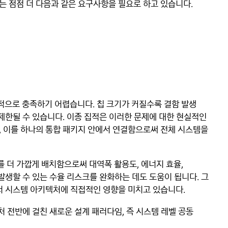
스는 점점 더 다음과 같은 요구사항을 필요로 하고 있습니다.
으로 충족하기 어렵습니다. 칩 크기가 커질수록 결함 발생
 제한될 수 있습니다. 이종 집적은 이러한 문제에 대한 현실적인
, 이를 하나의 통합 패키지 안에서 연결함으로써 전체 시스템을
 더 가깝게 배치함으로써 대역폭 활용도, 에너지 효율,
발생할 수 있는 수율 리스크를 완화하는 데도 도움이 됩니다. 그
터 시스템 아키텍처에 직접적인 영향을 미치고 있습니다.
처 전반에 걸친 새로운 설계 패러다임, 즉 시스템 레벨 공동