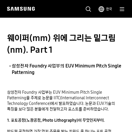
한국
웨이퍼(mm) 위에 그리는 밑그림
(nm). Part 1
삼성전자 Foundry 사업부의 EUV Minimum Pitch Single
Patterning
삼성전자 Foundry 사업부는 EUV Minimum Pitch Single 
Patterning을 주제로 논문을 IITC(International Interconnect 
Technology Conference)에서 발표하였습니다. 논문과 EUV기술의 
특징을 보다 많은 분들에게 전달하고자 포스트를 준비하였습니다. 
1. 포토공정(노광공정, Photo Lithography)이 무엇인지부터.
반도체 공정하면 가장 먼저 주목을 받는 키워드 중 하나는 포토 공정