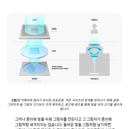
그림[1]
카메라와 원리가 유사한 포토공정. 작은 사이즈의 한계를 벗어나기 위해 실제
그려지게 될 그림의 크기보다 크게 제작하고, 중간에 렌즈를 통해 빛을 모아 크기를 줄이게
됩니다.
그러나 종이에 빛을 비춰 그림자를 만든다고 그 그림자가 종이에 
그림처럼 새겨지지는 않습니다. 들어온 빛을 그림처럼 남기려면 