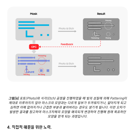
그림[6]
포토(Photo)와 식각(Etch) 공정을 진행하였을 때 빛의 성질에 의해 Pattering이
제대로 이루어지지 않아 마스크의 모양과는 다르게 일부가 두꺼워지거나, 얇아지게 되고
심하면 아예 없어지거나 근접한 부분과 붙어버리는 경우도 생기게 됩니다. 이런 오차가
발생한 결과를 참고하여 마스크자체의 모양을 왜곡되게 변경하여 진행해 원래 목표하던
모양을 얻게 되는 과정입니다.
4. 직접적 해결을 위한 노력.