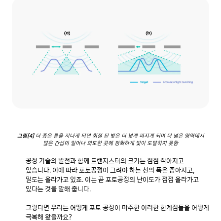
그림[4]
더 좁은 틈을 지나게 되면 회절 된 빛은 더 넓게 퍼지게 되며 더 넓은 영역에서
많은 간섭이 일어나 의도한 곳에 정확하게 빛이 도달하지 못함
공정 기술의 발전과 함께 트랜지스터의 크기는 점점 작아지고 
있습니다. 이에 따라 포토공정이 그려야 하는 선의 폭은 좁아지고, 
밀도는 올라가고 있죠. 이는 곧 포토공정의 난이도가 점점 올라가고 
있다는 것을 말해 줍니다.

그렇다면 우리는 어떻게 포토 공정이 마주한 이러한 한계점들을 어떻게 
극복해 왔을까요?