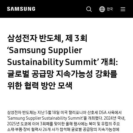
한국
삼성전자 반도체, 제 3회
‘Samsung Supplier
Sustainability Summit’ 개최:
글로벌 공급망 지속가능성 강화를
위한 협력 방안 모색
삼성전자 반도체는 지난 5월 18일 미국 캘리포니아 산호세 DSA 사옥에서
‘Samsung Supplier Sustainability Summit’을 개최했다. 2024년 국내,
2025년 도쿄에 이어 3회째를 맞이한 올해 행사에는 북미 및 유럽의 주요
소재·부품·장비 협력사 26개 사가 참석해 글로벌 공급망의 지속가능성에