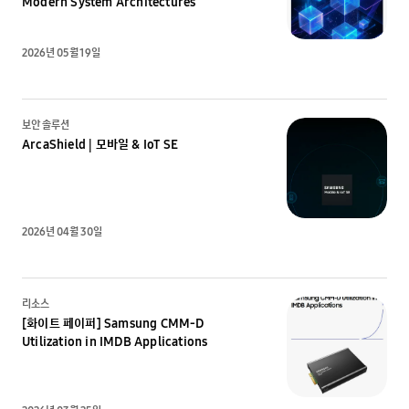
Modern System Architectures
2026년 05월 19일
보안 솔루션
ArcaShield | 모바일 & IoT SE
2026년 04월 30일
리소스
[화이트 페이퍼] Samsung CMM-D
Utilization in IMDB Applications