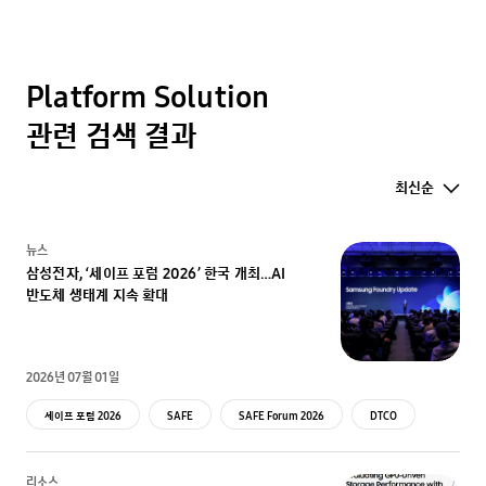
Platform Solution
관련 검색 결과
최신순
뉴스
삼성전자, ‘세이프 포럼 2026’ 한국 개최…AI
반도체 생태계 지속 확대
2026년 07월 01일
세이프 포럼 2026
SAFE
SAFE Forum 2026
DTCO
리소스