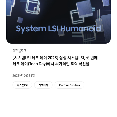
테크 블로그
[시스템LSI 테크 데이 2023] 삼성 시스템LSI, 첫 번째
테크 데이(Tech Day)에서 획기적인 로직 혁신을
공개하다
2023년 10월 31일
시스템LSI
테크데이
Platform Solution