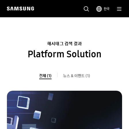
한국
해시태그 검색 결과
Platform Solution
전체 (1)
뉴스 & 이벤트 (1)
전체(1)