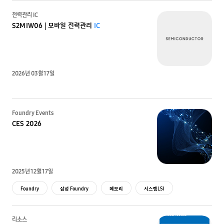
전력관리 IC
S2MIW06 | 모바일 전력관리
IC
2026년 03월 17일
Foundry Events
CES 2026
2025년 12월 17일
Foundry
삼성 Foundry
메모리
시스템LSI
리소스