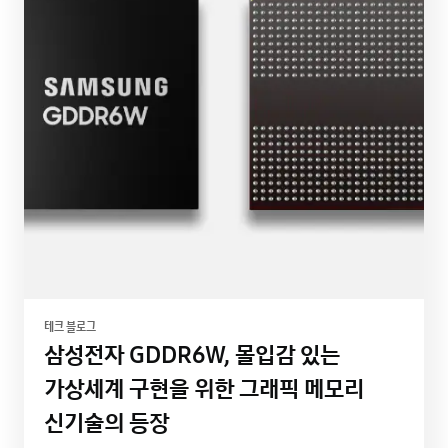
테크 블로그
삼성전자 GDDR6W, 몰입감 있는
가상세계 구현을 위한 그래픽 메모리
신기술의 등장