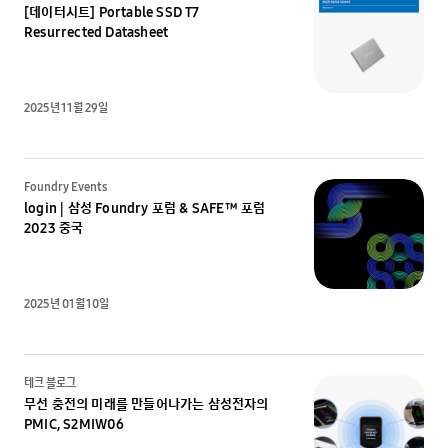
[데이터시트] Portable SSD T7
Resurrected Datasheet
2025년 11월 29일
Foundry Events
login | 삼성 Foundry 포럼 & SAFE™ 포럼
2023 중국
2025년 01월 10일
테크 블로그
무선 충전의 미래를 만들어나가는 삼성전자의
PMIC, S2MIW06