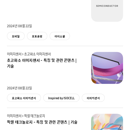
2024년 08월 22일
모바일
포토공정
아이소셀
이미지센서 > 초고화소 이미지센서
초고화소 이미지센서 - 특징 및 관련 콘텐츠 |
기술
2024년 08월 22일
초고화소 이미지센서
Inspired by ISOCELL
이미지센서
이미지센서 > 픽셀 테크놀로지
픽셀 테크놀로지 - 특징 및 관련 콘텐츠 | 기술