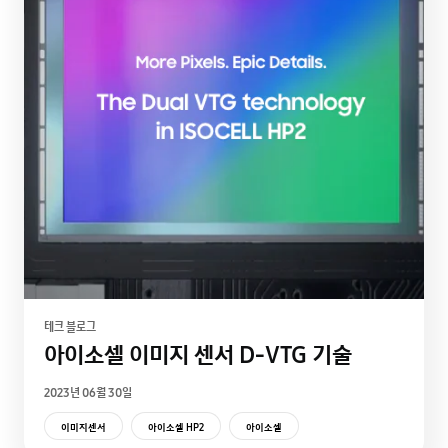
테크 블로그
아이소셀 이미지 센서 D-VTG 기술
2023년 06월 30일
이미지센서
아이소셀 HP2
아이소셀