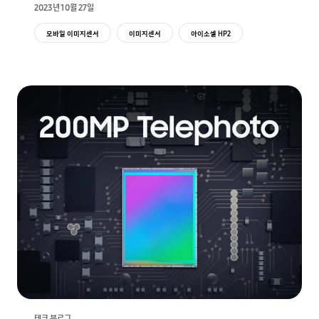
2023년 10월 27일
모바일 이미지센서
이미지센서
아이소셀 HP2
아이소셀 HP3
테크 블로그