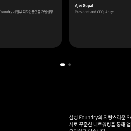
Ajei Gopal
 Foundry 사업부 디자인플랫폼 개발실장
President and CEO, Ansys
삼성 Foundry의 자랑스러운 
서로 꾸준한 네트워킹을 통해 