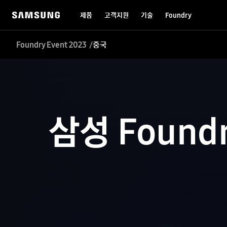
제품
고객지원
기술
Foundry
Foundry Event 2023
중국
삼성 Found