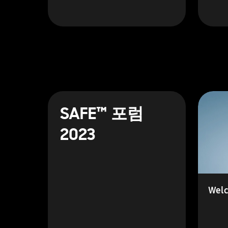
SAFE™ 포럼
2023
Welc