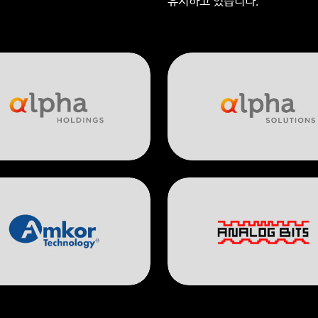
유지하고 있습니다.