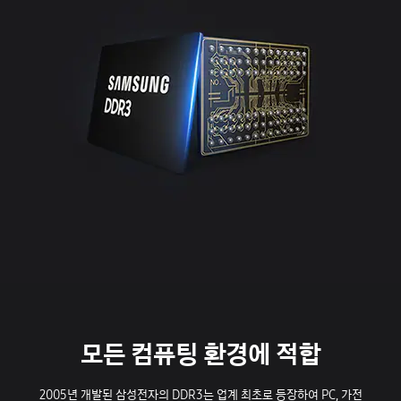
모든 컴퓨팅 환경에 적합
2005년 개발된 삼성전자의 DDR3는 업계 최초로 등장하여 PC, 가전