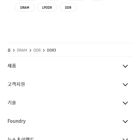
DRAM
LPDDR
DDR
홈
DRAM
DDR
DDR3
제품
고객지원
기술
Foundry
뉴스 & 이벤트