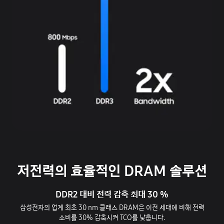
저전력의 효율적인 DRAM 솔루션
DDR2 대비 전력 감축 최대 30 %
삼성전자의 업계 최초 30 nm 클래스 DRAM은 이전 세대에 비해 전력
소비를 30% 감축시켜 TCO를 낮춥니다.