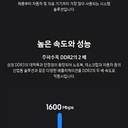
제품부터 자동차 및 의료 기기까지 가장 많이 사용되는 시스템
솔루션입니다.
높은 속도와 성능
주파수폭 DDR2의 2 배
삼성 DDR3의 대역폭과 안정성이 확장되어 노트북, 데스크탑과 자동차 등의
산업용 솔루션과 같은 다양한 애플리케이션을 DDR2의 두 배 속도로
작동시킵니다.